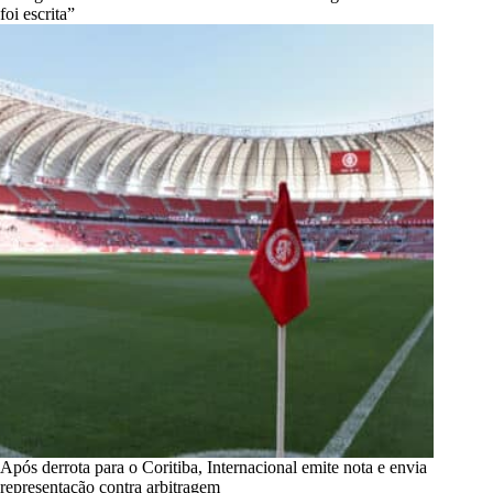
foi escrita”
Após derrota para o Coritiba, Internacional emite nota e envia
representação contra arbitragem