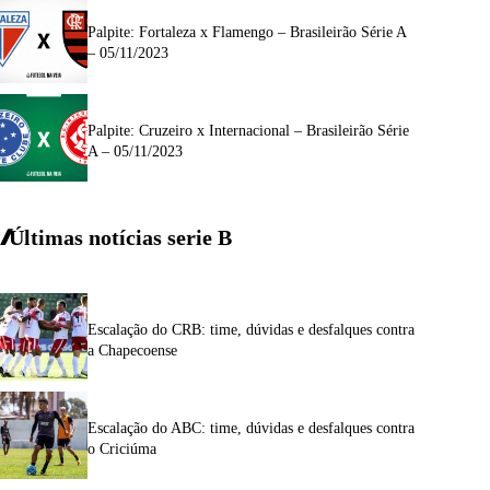
Palpite: Fortaleza x Flamengo – Brasileirão Série A
– 05/11/2023
Palpite: Cruzeiro x Internacional – Brasileirão Série
A – 05/11/2023
Últimas notícias
serie
B
Escalação do CRB: time, dúvidas e desfalques contra
a Chapecoense
Escalação do ABC: time, dúvidas e desfalques contra
o Criciúma