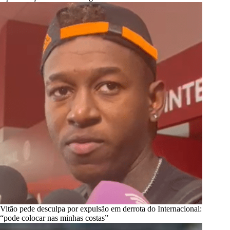
Vitão pede desculpa por expulsão em derrota do Internacional:
“pode colocar nas minhas costas”