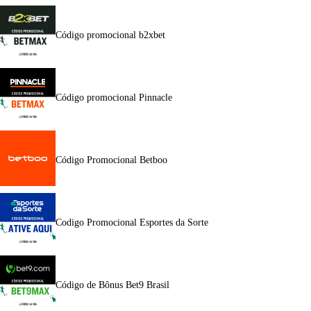
Código promocional b2xbet
Código promocional Pinnacle
Código Promocional Betboo
Codigo Promocional Esportes da Sorte
Código de Bônus Bet9 Brasil