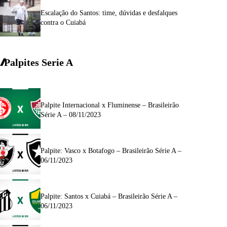
Escalação do Santos: time, dúvidas e desfalques
contra o Cuiabá
Palpites Serie A
Palpite Internacional x Fluminense – Brasileirão
Série A – 08/11/2023
Palpite: Vasco x Botafogo – Brasileirão Série A –
06/11/2023
Palpite: Santos x Cuiabá – Brasileirão Série A –
06/11/2023