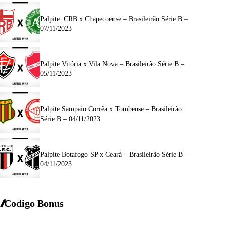
Palpite: CRB x Chapecoense – Brasileirão Série B –
07/11/2023
Palpite Vitória x Vila Nova – Brasileirão Série B –
05/11/2023
Palpite Sampaio Corrêa x Tombense – Brasileirão
Série B – 04/11/2023
Palpite Botafogo-SP x Ceará – Brasileirão Série B –
04/11/2023
Codigo Bonus