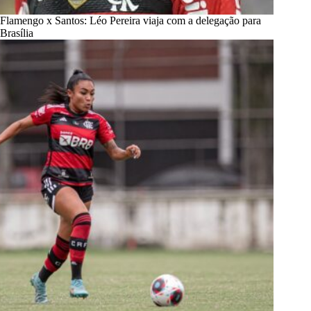
Flamengo x Santos: Léo Pereira viaja com a delegação para
Brasília