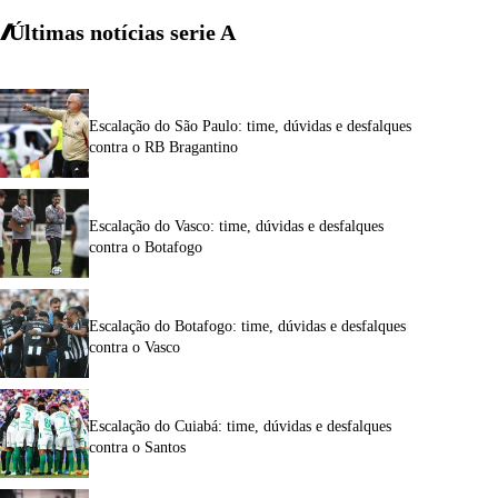
Últimas notícias
serie A
Escalação do São Paulo: time, dúvidas e desfalques
contra o RB Bragantino
Escalação do Vasco: time, dúvidas e desfalques
contra o Botafogo
Escalação do Botafogo: time, dúvidas e desfalques
contra o Vasco
Escalação do Cuiabá: time, dúvidas e desfalques
contra o Santos