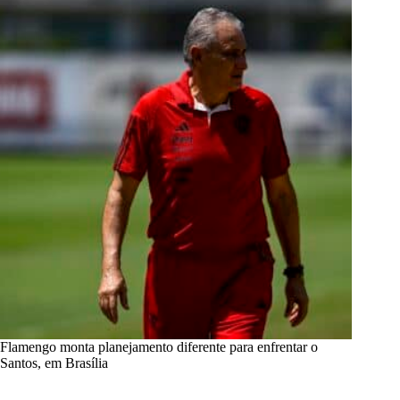
Flamengo monta planejamento diferente para enfrentar o
Santos, em Brasília