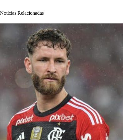
Notícias Relacionadas