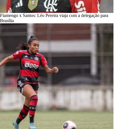
Flamengo x Santos: Léo Pereira viaja com a delegação para
Brasília