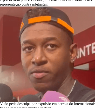
representação contra arbitragem
Vitão pede desculpa por expulsão em derrota do Internacional: