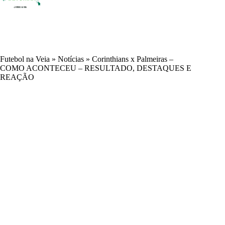
Futebol na Veia
»
Notícias
»
Corinthians x Palmeiras –
COMO ACONTECEU – RESULTADO, DESTAQUES E
REAÇÃO