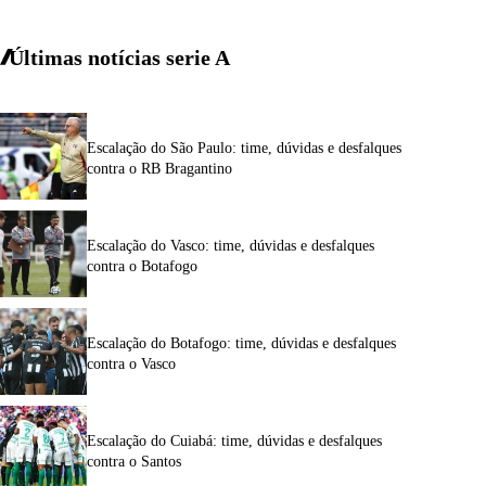
Últimas notícias
serie A
Escalação do São Paulo: time, dúvidas e desfalques
contra o RB Bragantino
Escalação do Vasco: time, dúvidas e desfalques
contra o Botafogo
Escalação do Botafogo: time, dúvidas e desfalques
contra o Vasco
Escalação do Cuiabá: time, dúvidas e desfalques
contra o Santos