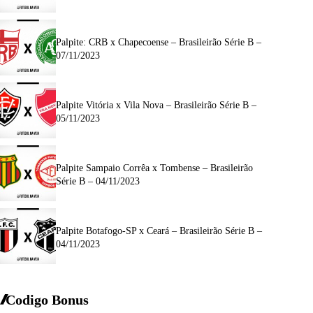
Palpite: CRB x Chapecoense – Brasileirão Série B –
07/11/2023
Palpite Vitória x Vila Nova – Brasileirão Série B –
05/11/2023
Palpite Sampaio Corrêa x Tombense – Brasileirão
Série B – 04/11/2023
Palpite Botafogo-SP x Ceará – Brasileirão Série B –
04/11/2023
Codigo Bonus