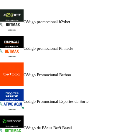
Código promocional b2xbet
Código promocional Pinnacle
Código Promocional Betboo
Codigo Promocional Esportes da Sorte
Código de Bônus Bet9 Brasil