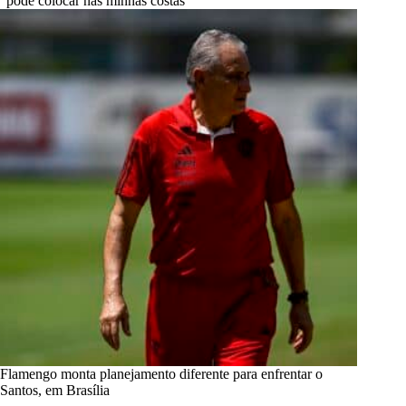
“pode colocar nas minhas costas”
Flamengo monta planejamento diferente para enfrentar o
Santos, em Brasília