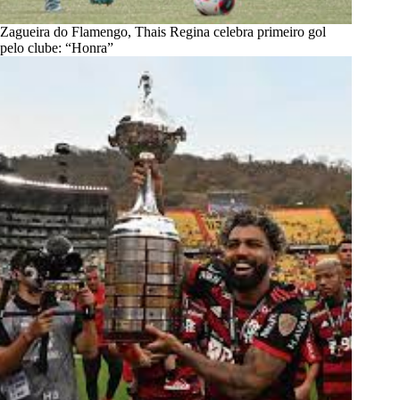
Zagueira do Flamengo, Thais Regina celebra primeiro gol
pelo clube: “Honra”