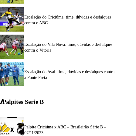
Escalação do Criciúma: time, dúvidas e desfalques
contra o ABC
Escalação do Vila Nova: time, dúvidas e desfalques
contra o Vitória
Escalação do Avaí: time, dúvidas e desfalques contra
a Ponte Preta
Palpites Serie
B
Palpite Criciúma x ABC – Brasileirão Série B –
07/11/2023