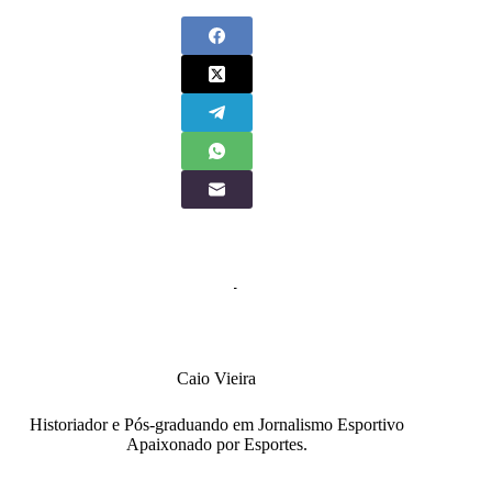
Caio Vieira
Historiador e Pós-graduando em Jornalismo Esportivo
Apaixonado por Esportes.