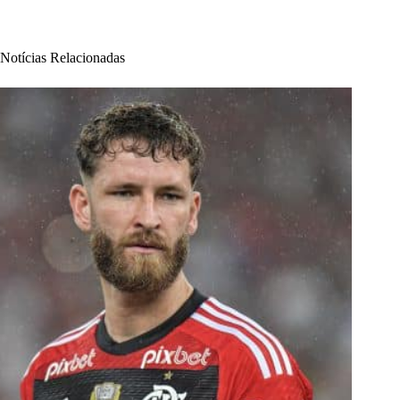
Notícias Relacionadas