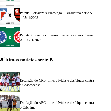
Palpite: Fortaleza x Flamengo – Brasileirão Série A
– 05/11/2023
Palpite: Cruzeiro x Internacional – Brasileirão Série
A – 05/11/2023
Últimas notícias
serie
B
Escalação do CRB: time, dúvidas e desfalques contra
a Chapecoense
Escalação do ABC: time, dúvidas e desfalques contra
o Criciúma