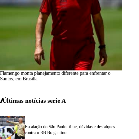
Flamengo monta planejamento diferente para enfrentar o
Santos, em Brasília
Últimas notícias
serie A
Escalação do São Paulo: time, dúvidas e desfalques
contra o RB Bragantino