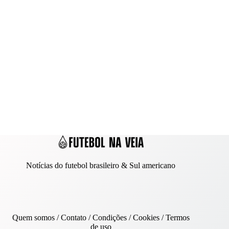
Notícias do futebol brasileiro & Sul americano
Quem somos
/
Contato
/ Condições /
Cookies
/
Termos
de uso