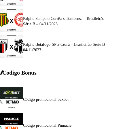
Palpite Sampaio Corrêa x Tombense – Brasileirão
Série B – 04/11/2023
Palpite Botafogo-SP x Ceará – Brasileirão Série B –
04/11/2023
Codigo Bonus
Código promocional b2xbet
Código promocional Pinnacle