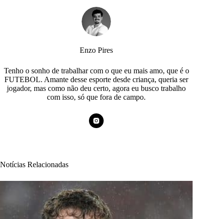
Enzo Pires
Tenho o sonho de trabalhar com o que eu mais amo, que é o
FUTEBOL. Amante desse esporte desde criança, queria ser
jogador, mas como não deu certo, agora eu busco trabalho
com isso, só que fora de campo.
Notícias Relacionadas