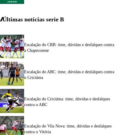
Últimas notícias
serie
B
Escalação do CRB: time, dúvidas e desfalques contra
a Chapecoense
Escalação do ABC: time, dúvidas e desfalques contra
o Criciúma
Escalação do Criciúma: time, dúvidas e desfalques
contra o ABC
Escalação do Vila Nova: time, dúvidas e desfalques
contra o Vitória