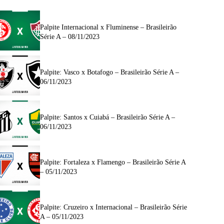
Palpite Internacional x Fluminense – Brasileirão
Série A – 08/11/2023
Palpite: Vasco x Botafogo – Brasileirão Série A –
06/11/2023
Palpite: Santos x Cuiabá – Brasileirão Série A –
06/11/2023
Palpite: Fortaleza x Flamengo – Brasileirão Série A
– 05/11/2023
Palpite: Cruzeiro x Internacional – Brasileirão Série
A – 05/11/2023