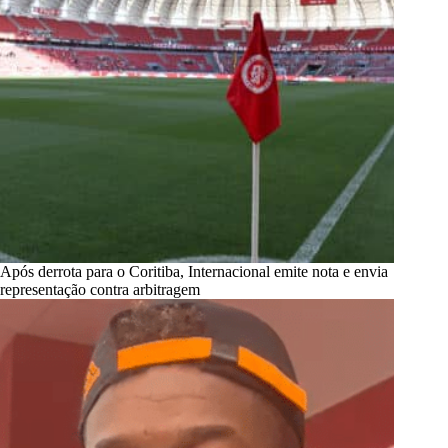
Após derrota para o Coritiba, Internacional emite nota e envia
representação contra arbitragem