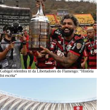
Gabigol relembra tri da Libertadores do Flamengo: “História
foi escrita”