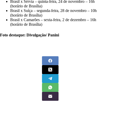
Brasil x Sérvia – quinta-feira, 24 de novembro – 16h
(horário de Brasília)
Brasil x Suíça – segunda-feira, 28 de novembro – 10h
(horário de Brasília)
Brasil x Camarões – sexta-feira, 2 de dezembro – 16h
(horário de Brasília)
Foto destaque: Divulgação/ Panini