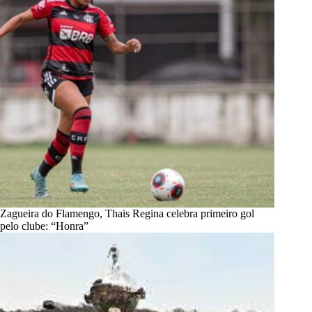
Zagueira do Flamengo, Thais Regina celebra primeiro gol
pelo clube: “Honra”