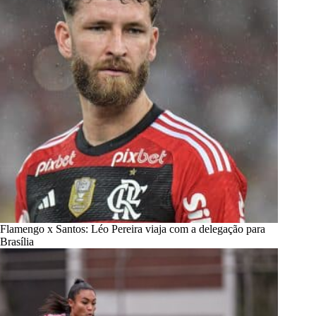
Flamengo x Santos: Léo Pereira viaja com a delegação para
Brasília