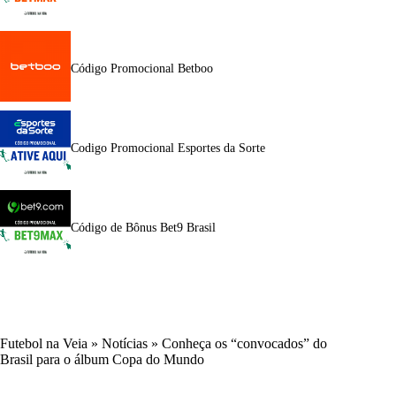
Código Promocional Betboo
Codigo Promocional Esportes da Sorte
Código de Bônus Bet9 Brasil
Futebol na Veia
»
Notícias
»
Conheça os “convocados” do
Brasil para o álbum Copa do Mundo