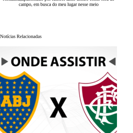
campo, em busca do meu lugar nesse meio
Notícias Relacionadas