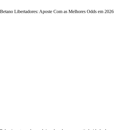
Betano Libertadores: Aposte Com as Melhores Odds em 2026