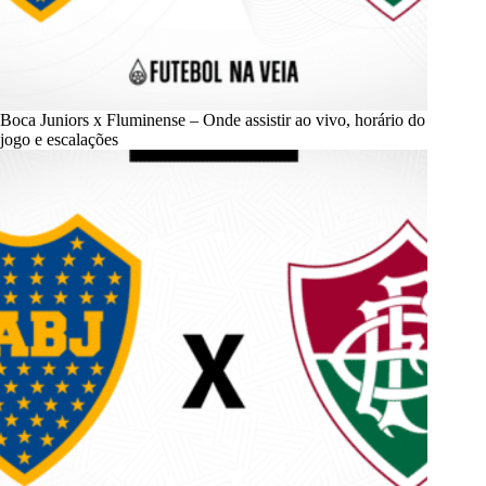
Boca Juniors x Fluminense – Onde assistir ao vivo, horário do
jogo e escalações