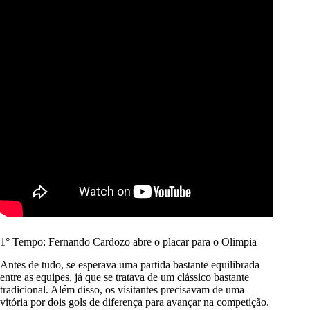
1° Tempo: Fernando Cardozo abre o placar para o Olimpia
Antes de tudo, se esperava uma partida bastante equilibrada
entre as equipes, já que se tratava de um clássico bastante
tradicional. Além disso, os visitantes precisavam de uma
vitória por dois gols de diferença para avançar na competição.