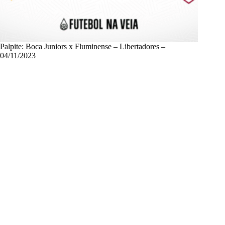
Palpite: Boca Juniors x Fluminense – Libertadores –
04/11/2023