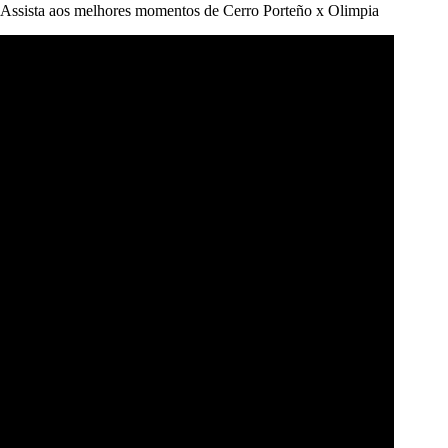
Assista aos melhores momentos de Cerro Porteño x Olimpia