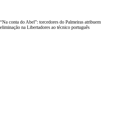
“Na conta do Abel”: torcedores do Palmeiras atribuem
eliminação na Libertadores ao técnico português