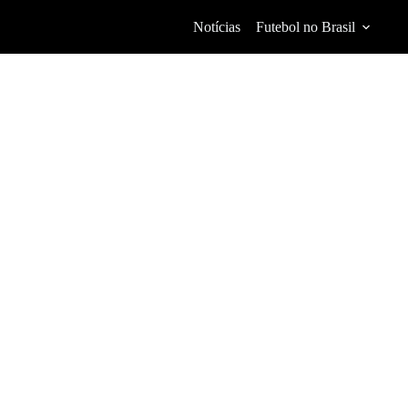
Notícias
Futebol no Brasil