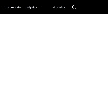
Onde assistir
Palpites
Apostas