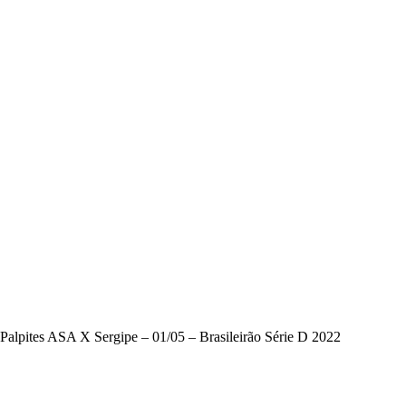
Palpites ASA X Sergipe – 01/05 – Brasileirão Série D 2022