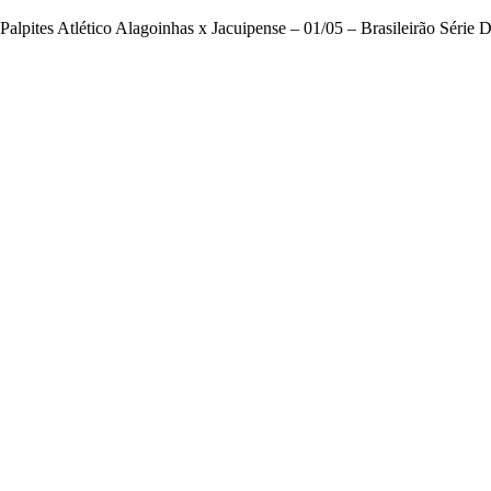
Palpites Atlético Alagoinhas x Jacuipense – 01/05 – Brasileirão Série 