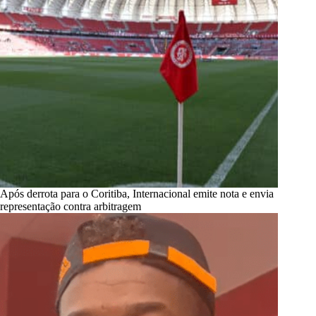
Após derrota para o Coritiba, Internacional emite nota e envia
representação contra arbitragem