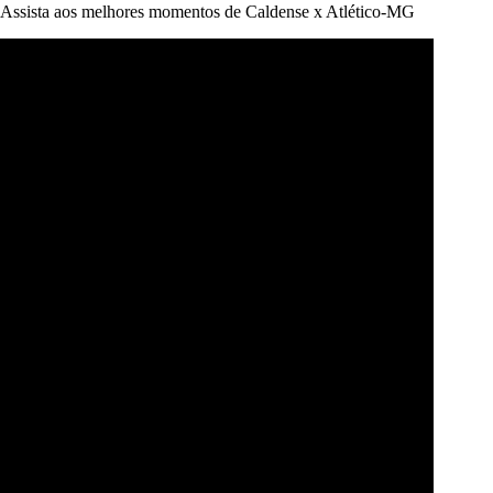
Assista aos melhores momentos de Caldense x Atlético-MG