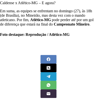
Caldense x Atlético-MG – E agora?
Em suma, as equipes se enfrentam no domingo (27), às 18h
(de Brasília), no Mineirão, mas desta vez com o mando
atleticano. Por fim,
Atlético-MG
pode perder até por um gol
de diferença que estará na final do
Campeonato Mineiro
.
Foto destaque: Reprodução / Atlético-MG