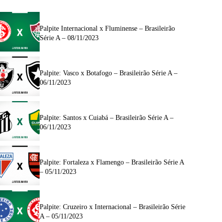
Palpite Internacional x Fluminense – Brasileirão
Série A – 08/11/2023
Palpite: Vasco x Botafogo – Brasileirão Série A –
06/11/2023
Palpite: Santos x Cuiabá – Brasileirão Série A –
06/11/2023
Palpite: Fortaleza x Flamengo – Brasileirão Série A
– 05/11/2023
Palpite: Cruzeiro x Internacional – Brasileirão Série
A – 05/11/2023