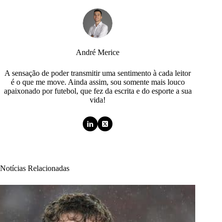
André Merice
A sensação de poder transmitir uma sentimento à cada leitor
é o que me move. Ainda assim, sou somente mais louco
apaixonado por futebol, que fez da escrita e do esporte a sua
vida!
Notícias Relacionadas