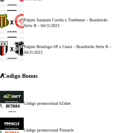
Palpite Sampaio Corrêa x Tombense – Brasileirão
Série B – 04/11/2023
Palpite Botafogo-SP x Ceará – Brasileirão Série B –
04/11/2023
Codigo Bonus
Código promocional b2xbet
Código promocional Pinnacle