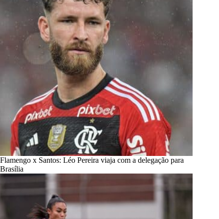
Flamengo x Santos: Léo Pereira viaja com a delegação para
Brasília