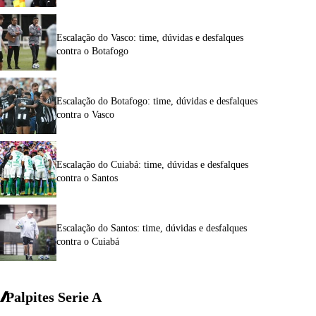
Escalação do Vasco: time, dúvidas e desfalques
contra o Botafogo
Escalação do Botafogo: time, dúvidas e desfalques
contra o Vasco
Escalação do Cuiabá: time, dúvidas e desfalques
contra o Santos
Escalação do Santos: time, dúvidas e desfalques
contra o Cuiabá
Palpites Serie A