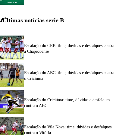
Últimas notícias
serie
B
Escalação do CRB: time, dúvidas e desfalques contra
a Chapecoense
Escalação do ABC: time, dúvidas e desfalques contra
o Criciúma
Escalação do Criciúma: time, dúvidas e desfalques
contra o ABC
Escalação do Vila Nova: time, dúvidas e desfalques
contra o Vitória