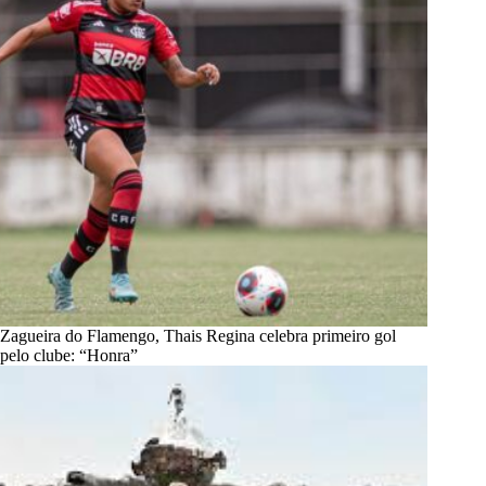
Zagueira do Flamengo, Thais Regina celebra primeiro gol
pelo clube: “Honra”