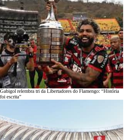
Gabigol relembra tri da Libertadores do Flamengo: “História
foi escrita”