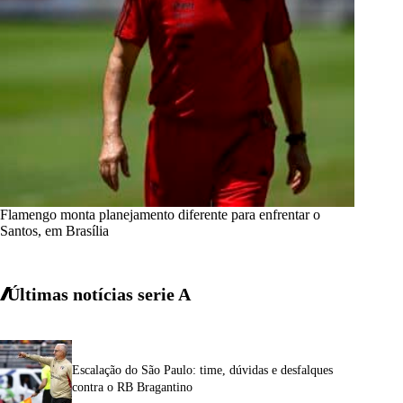
Flamengo monta planejamento diferente para enfrentar o
Santos, em Brasília
Últimas notícias
serie A
Escalação do São Paulo: time, dúvidas e desfalques
contra o RB Bragantino