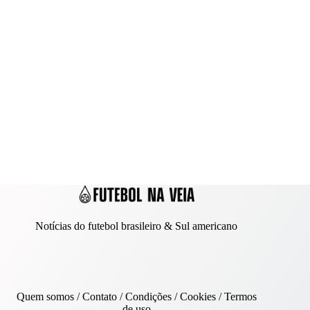
Notícias do futebol brasileiro & Sul americano
Quem somos
/
Contato
/ Condições /
Cookies
/
Termos
de uso