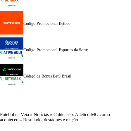
Código Promocional Betboo
Codigo Promocional Esportes da Sorte
Código de Bônus Bet9 Brasil
Futebol na Veia
»
Notícias
»
Caldense x Atlético-MG como
aconteceu – Resultado, destaques e reação