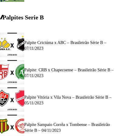
Palpites Serie
B
Palpite Criciúma x ABC – Brasileirão Série B –
07/11/2023
Palpite: CRB x Chapecoense – Brasileirão Série B –
07/11/2023
Palpite Vitória x Vila Nova – Brasileirão Série B –
05/11/2023
Palpite Sampaio Corrêa x Tombense – Brasileirão
Série B – 04/11/2023