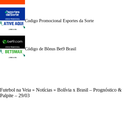
Codigo Promocional Esportes da Sorte
Código de Bônus Bet9 Brasil
Futebol na Veia
»
Notícias
»
Bolívia x Brasil – Prognóstico &
Palpite – 29/03