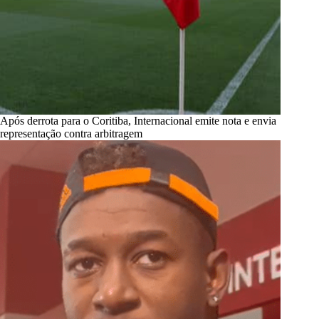
Após derrota para o Coritiba, Internacional emite nota e envia
representação contra arbitragem