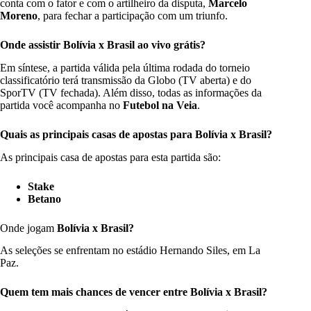
conta com o fator e com o artilheiro da disputa,
Marcelo
Moreno
, para fechar a participação com um triunfo.
Onde assistir Bolívia x Brasil ao vivo grátis?
Em síntese, a partida válida pela última rodada do torneio
classificatório terá transmissão da Globo (TV aberta) e do
SporTV (TV fechada). Além disso, todas as informações da
partida você acompanha no
Futebol na Veia
.
Quais as principais casas de apostas para Bolívia x Brasil?
As principais casa de apostas para esta partida são:
Stake
Betano
Onde jogam
Bolívia x Brasil?
As seleções se enfrentam no estádio Hernando Siles, em La
Paz.
Quem tem mais chances de vencer entre Bolívia x Brasil?