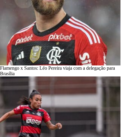
Flamengo x Santos: Léo Pereira viaja com a delegação para
Brasília