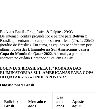
Bolívia x Brasil - Prognóstico & Palpite - 29/03
De antemão, confira prognóstico e palpite para
Bolívia x
Brasi
l, que entram em campo nesta terça-feira (29), às 20h30
(horário de Brasília). Em suma, as equipes se enfrentam pela
última rodada das
Eliminatórias Sul-Americanas para a
Copa do Mundo do Qatar 2022
. Ademais, a partida
acontece no estádio Hernando Siles, em La Paz.
BOLÍVIA X BRASIL PELA 18ª RODADA DAS
ELIMINATÓRIAS SUL-AMERICANAS PARA COPA
DO QATAR 2022 – ONDE APOSTAR?
OddsBolívia x Brasil
Cas
Bolívia x
Mercado e
a de
Aposte
Brasil
odds
apos
aqui!