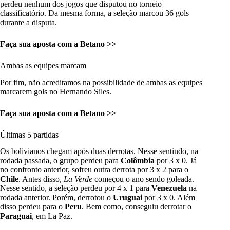
perdeu nenhum dos jogos que disputou no torneio
classificatório. Da mesma forma, a seleção marcou 36 gols
durante a disputa.
Faça sua aposta com a Betano >>
Ambas as equipes marcam
Por fim, não acreditamos na possibilidade de ambas as equipes
marcarem gols no Hernando Siles.
Faça sua aposta com a Betano >>
Últimas 5 partidas
Os bolivianos chegam após duas derrotas. Nesse sentindo, na
rodada passada, o grupo perdeu para
Colômbia
por 3 x 0. Já
no confronto anterior, sofreu outra derrota por 3 x 2 para o
Chile
. Antes disso,
La Verde
começou o ano sendo goleada.
Nesse sentido, a seleção perdeu por 4 x 1 para
Venezuela
na
rodada anterior. Porém, derrotou o
Uruguai
por 3 x 0. Além
disso perdeu para o
Peru
. Bem como, conseguiu derrotar o
Paraguai
, em La Paz.