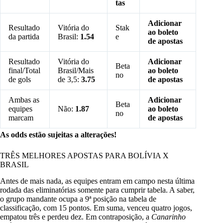
tas
Adicionar
Resultado
Vitória do
Stak
ao boleto
da partida
Brasil:
1.54
e
de apostas
Resultado
Vitória do
Adicionar
Beta
final/Total
Brasil/Mais
ao boleto
no
de gols
de 3,5:
3.75
de apostas
Ambas as
Adicionar
Beta
equipes
Não:
1.87
ao boleto
no
marcam
de apostas
As odds estão sujeitas a alterações!
TRÊS MELHORES APOSTAS PARA BOLÍVIA X
BRASIL
Antes de mais nada, as equipes entram em campo nesta última
rodada das eliminatórias somente para cumprir tabela. A saber,
o grupo mandante ocupa a 9ª posição na tabela de
classificação, com 15 pontos. Em suma, venceu quatro jogos,
empatou três e perdeu dez. Em contraposição, a
Canarinho