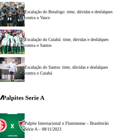
Escalação do Botafogo: time, dúvidas e desfalques
contra o Vasco
Escalação do Cuiabá: time, dúvidas e desfalques
contra o Santos
Escalação do Santos: time, dúvidas e desfalques
contra o Cuiabá
Palpites Serie A
Palpite Internacional x Fluminense – Brasileirão
Série A – 08/11/2023