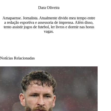
Dara Oliveira
Amapaense. Jornalista. Atualmente divido meu tempo entre
a redação esportiva e assessoria de imprensa. Além disso,
tento assistir jogos de futebol, ler livros e dormir nas horas
vagas.
Notícias Relacionadas