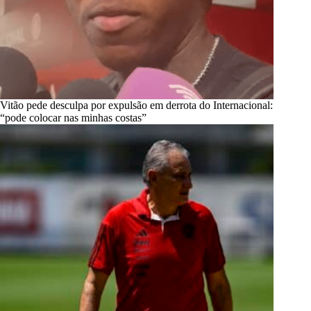
Vitão pede desculpa por expulsão em derrota do Internacional:
“pode colocar nas minhas costas”