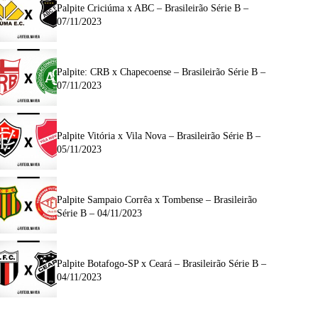
Palpite Criciúma x ABC – Brasileirão Série B –
07/11/2023
Palpite: CRB x Chapecoense – Brasileirão Série B –
07/11/2023
Palpite Vitória x Vila Nova – Brasileirão Série B –
05/11/2023
Palpite Sampaio Corrêa x Tombense – Brasileirão
Série B – 04/11/2023
Palpite Botafogo-SP x Ceará – Brasileirão Série B –
04/11/2023