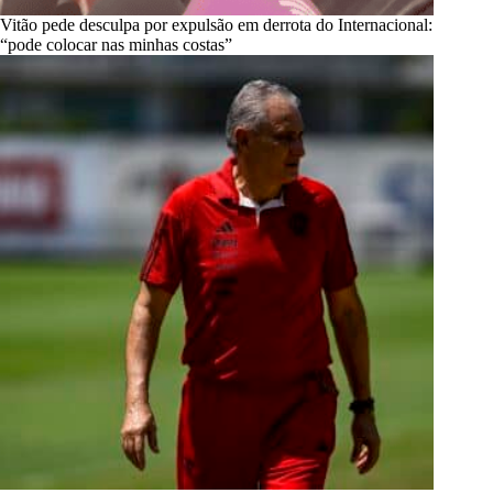
Vitão pede desculpa por expulsão em derrota do Internacional:
“pode colocar nas minhas costas”