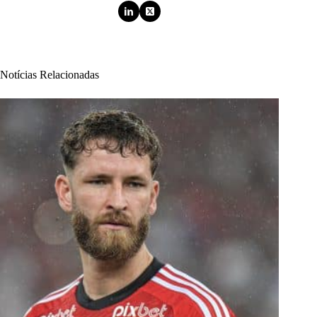
Notícias Relacionadas