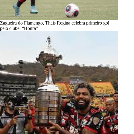
Zagueira do Flamengo, Thais Regina celebra primeiro gol
pelo clube: “Honra”