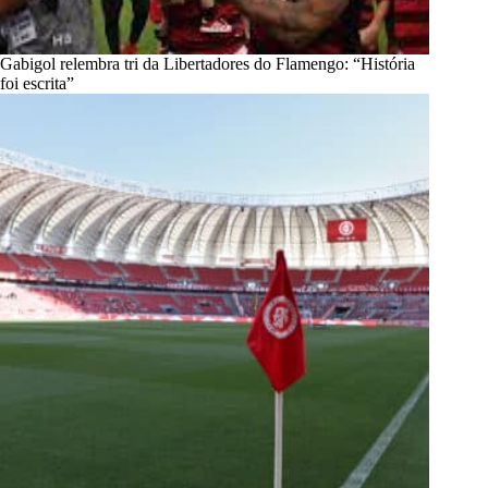
Gabigol relembra tri da Libertadores do Flamengo: “História
foi escrita”