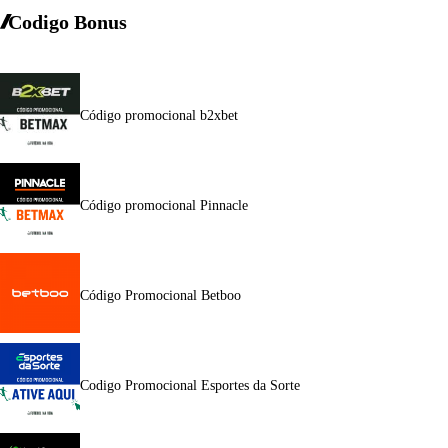
Codigo Bonus
Código promocional b2xbet
Código promocional Pinnacle
Código Promocional Betboo
Codigo Promocional Esportes da Sorte