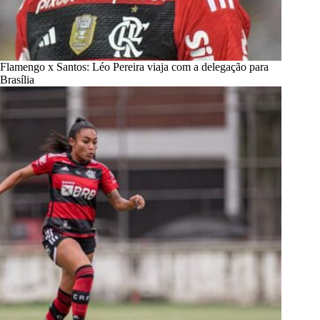
Flamengo x Santos: Léo Pereira viaja com a delegação para
Brasília