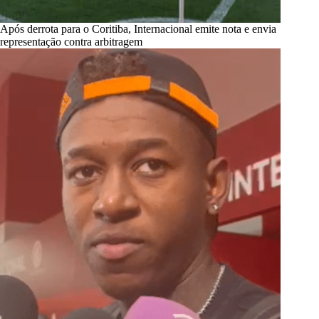
Após derrota para o Coritiba, Internacional emite nota e envia
representação contra arbitragem