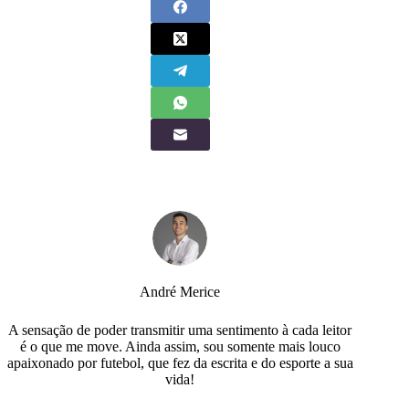
André Merice
A sensação de poder transmitir uma sentimento à cada leitor
é o que me move. Ainda assim, sou somente mais louco
apaixonado por futebol, que fez da escrita e do esporte a sua
vida!