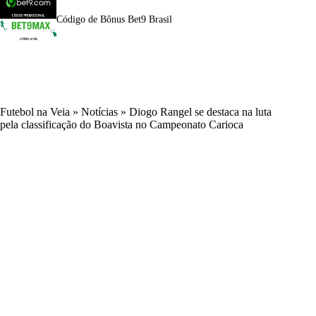
Código de Bônus Bet9 Brasil
Futebol na Veia
»
Notícias
»
Diogo Rangel se destaca na luta
pela classificação do Boavista no Campeonato Carioca