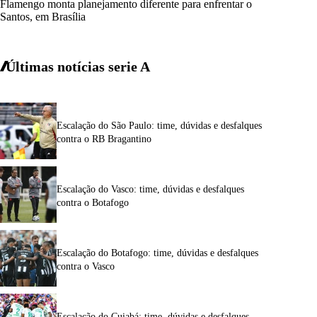
Flamengo monta planejamento diferente para enfrentar o
Santos, em Brasília
Últimas notícias
serie A
Escalação do São Paulo: time, dúvidas e desfalques
contra o RB Bragantino
Escalação do Vasco: time, dúvidas e desfalques
contra o Botafogo
Escalação do Botafogo: time, dúvidas e desfalques
contra o Vasco
Escalação do Cuiabá: time, dúvidas e desfalques