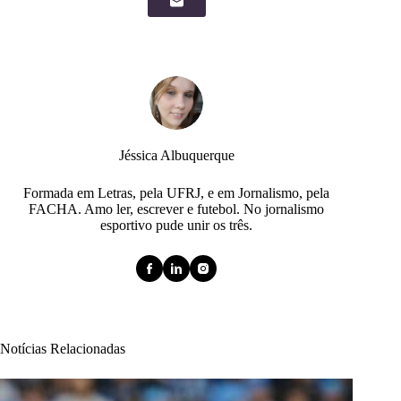
Jéssica Albuquerque
Formada em Letras, pela UFRJ, e em Jornalismo, pela
FACHA. Amo ler, escrever e futebol. No jornalismo
esportivo pude unir os três.
Notícias Relacionadas