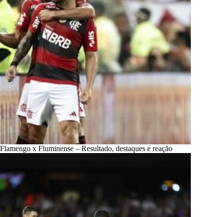
Flamengo x Fluminense – Resultado, destaques e reação