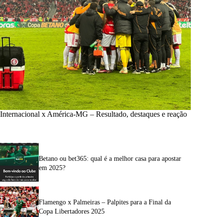
Internacional x América-MG – Resultado, destaques e reação
Betano ou bet365: qual é a melhor casa para apostar
em 2025?
Flamengo x Palmeiras – Palpites para a Final da
Copa Libertadores 2025