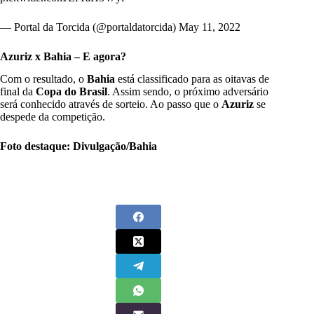
— Portal da Torcida (@portaldatorcida)
May 11, 2022
Azuriz x Bahia – E agora?
Com o resultado, o
Bahia
está classificado para as oitavas de
final da
Copa do Brasil
. Assim sendo, o próximo adversário
será conhecido através de sorteio. Ao passo que o
Azuriz
se
despede da competição.
Foto destaque: Divulgação/Bahia