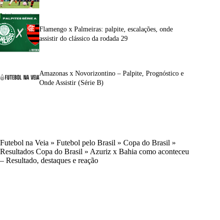
Flamengo x Palmeiras: palpite, escalações, onde
assistir do clássico da rodada 29
Amazonas x Novorizontino – Palpite, Prognóstico e
Onde Assistir (Série B)
Futebol na Veia
»
Futebol pelo Brasil
»
Copa do Brasil
»
Resultados Copa do Brasil
»
Azuriz x Bahia como aconteceu
– Resultado, destaques e reação