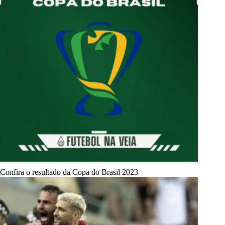
Confira o resultado da Copa do Brasil 2023