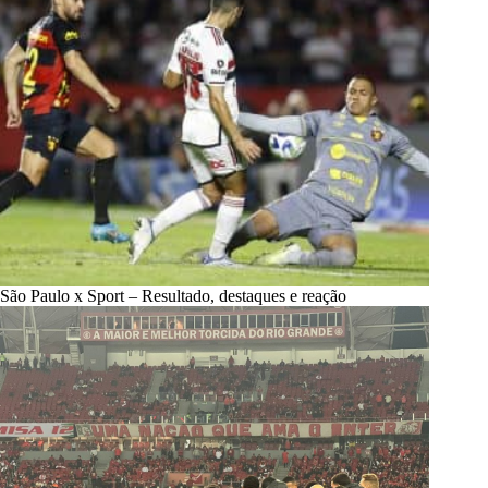
São Paulo x Sport – Resultado, destaques e reação