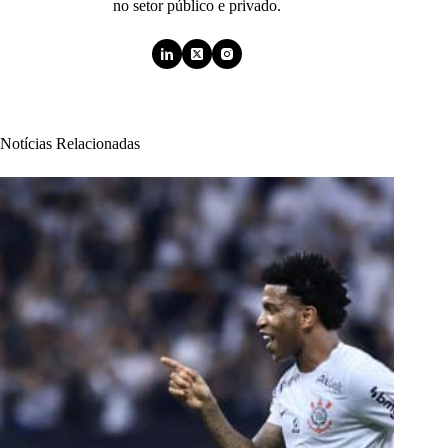
no setor público e privado.
Notícias Relacionadas