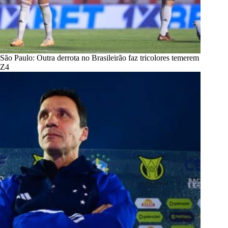
São Paulo: Outra derrota no Brasileirão faz tricolores temerem
Z4