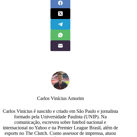
Carlos Vinícius Amorim
Carlos Vinicius é nascido e criado em São Paulo e jornalista
formado pela Universidade Paulista (UNIP). Na
comunicação, escreveu sobre futebol nacional e
internacional no Yahoo e na Premier League Brasil, além de
esports no The Clutch. Como assessor de imprensa, atuou