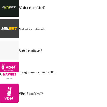
B2xbet é confiável?
Melbet é confiável?
Bet9 é confiável?
Código promocional VBET
VBet é confiável?