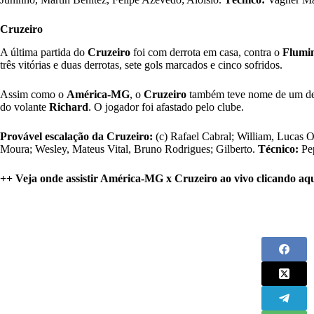
Cruzeiro
A última partida do
Cruzeiro
foi com derrota em casa, contra o
Flumi
três vitórias e duas derrotas, sete gols marcados e cinco sofridos.
Assim como o
América-MG
, o
Cruzeiro
também teve nome de um de 
do volante
Richard
. O jogador foi afastado pelo clube.
Provável escalação da Cruzeiro:
(c) Rafael Cabral; William, Lucas 
Moura; Wesley, Mateus Vital, Bruno Rodrigues; Gilberto.
Técnico:
Pe
++ Veja onde assistir América-MG x Cruzeiro ao vivo clicando aqu