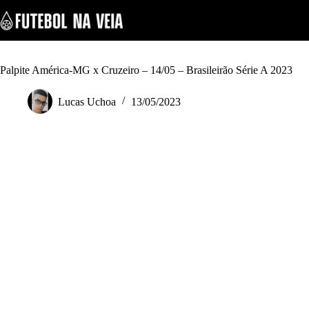
S
k
i
p
t
o
Palpite América-MG x Cruzeiro – 14/05 – Brasileirão Série A 2023
c
o
Lucas Uchoa
13/05/2023
n
t
e
n
t