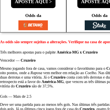
APOSTE AQUI >
APOSTE AQU
Odds da
Odds da
As odds são sempre sujeitas a alterações. Verifique na casa de apos
Três melhores apostas para o palpite
América-MG x Cruzeiro
Vencedor —
Cruzeiro
Mesmo jogando fora de casa, vamos considerar o favoritismo para o
C
oito pontos, onde a
Raposa
vem melhor em relação ao
Coelho
. Nas últ
duas derrotas e uma vitória. Já o
Cruzeiro
conta com três derrotas e du
retrospecto está a favor do
América-MG
, que venceu as três últimas p
vitória do
Cruzeiro
são de 37,5%.
Gols — Mais de 2.5
Deve ser uma partida para ao menos três gols. Nas últimas três partida
dois gols. Já os últimos cinco jogos fora de casa do
Cruzeiro
, quatro f