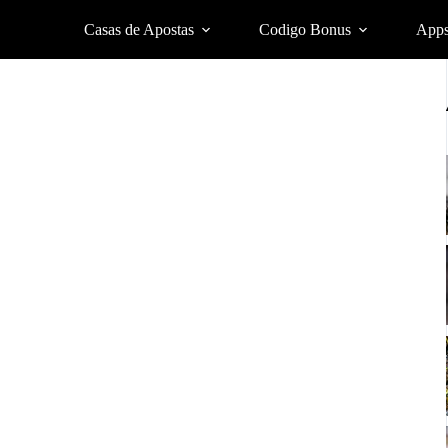
Casas de Apostas
Codigo Bonus
App