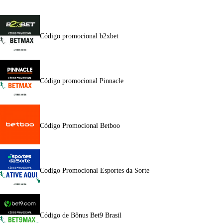
Código promocional b2xbet
Código promocional Pinnacle
Código Promocional Betboo
Codigo Promocional Esportes da Sorte
Código de Bônus Bet9 Brasil