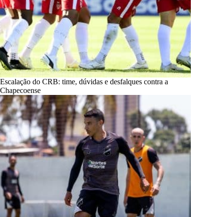
Escalação do CRB: time, dúvidas e desfalques contra a
Chapecoense