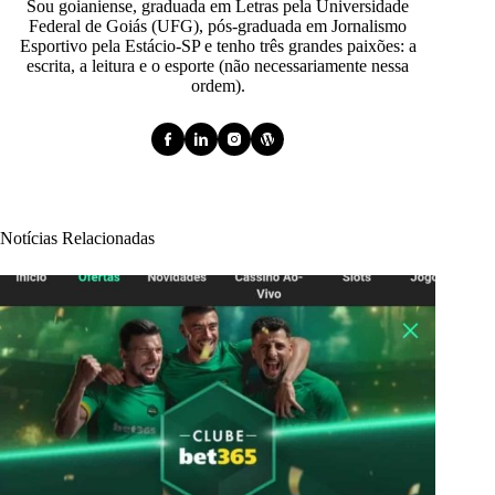
Sou goianiense, graduada em Letras pela Universidade
Federal de Goiás (UFG), pós-graduada em Jornalismo
Esportivo pela Estácio-SP e tenho três grandes paixões: a
escrita, a leitura e o esporte (não necessariamente nessa
ordem).
Notícias Relacionadas