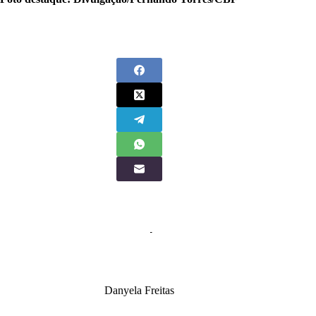
Danyela Freitas