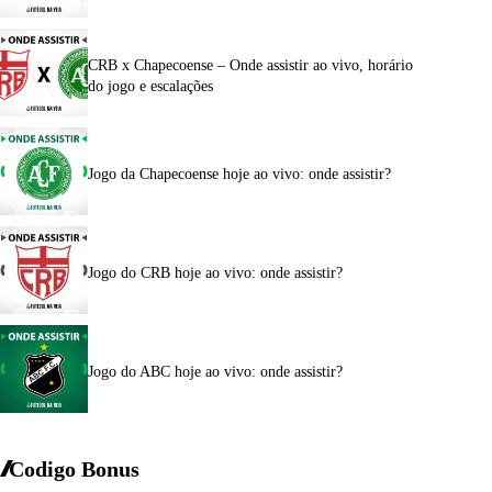
CRB x Chapecoense – Onde assistir ao vivo, horário
do jogo e escalações
Jogo da Chapecoense hoje ao vivo: onde assistir?
Jogo do CRB hoje ao vivo: onde assistir?
Jogo do ABC hoje ao vivo: onde assistir?
Codigo Bonus