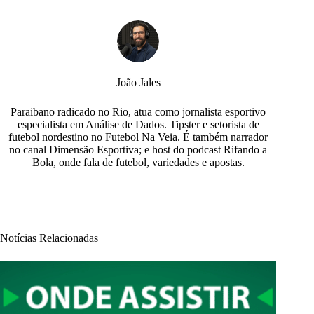
João Jales
Paraibano radicado no Rio, atua como jornalista esportivo
especialista em Análise de Dados. Tipster e setorista de
futebol nordestino no Futebol Na Veia. É também narrador
no canal Dimensão Esportiva; e host do podcast Rifando a
Bola, onde fala de futebol, variedades e apostas.
Notícias Relacionadas