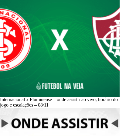
Internacional x Fluminense – onde assistir ao vivo, horário do
jogo e escalações – 08/11