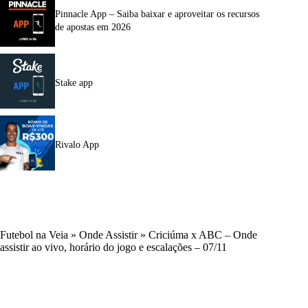
Pinnacle App – Saiba baixar e aproveitar os recursos
de apostas em 2026
Stake app
Rivalo App
Futebol na Veia
»
Onde Assistir
»
Criciúma x ABC – Onde
assistir ao vivo, horário do jogo e escalações – 07/11