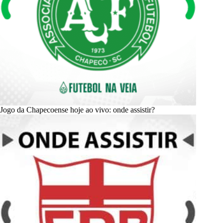
Jogo da Chapecoense hoje ao vivo: onde assistir?