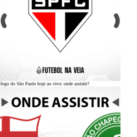
Jogo do São Paulo hoje ao vivo: onde assistir?