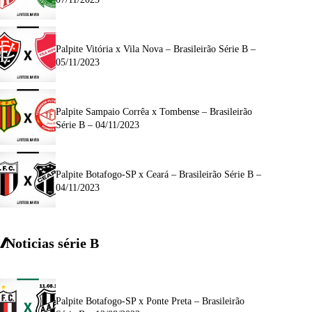
Palpite Vitória x Vila Nova – Brasileirão Série B –
05/11/2023
Palpite Sampaio Corrêa x Tombense – Brasileirão
Série B – 04/11/2023
Palpite Botafogo-SP x Ceará – Brasileirão Série B –
04/11/2023
Noticias série B
Palpite Botafogo-SP x Ponte Preta – Brasileirão