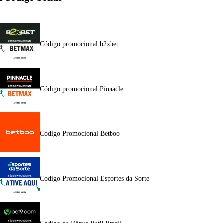
Código promocional b2xbet
Código promocional Pinnacle
Código Promocional Betboo
Codigo Promocional Esportes da Sorte