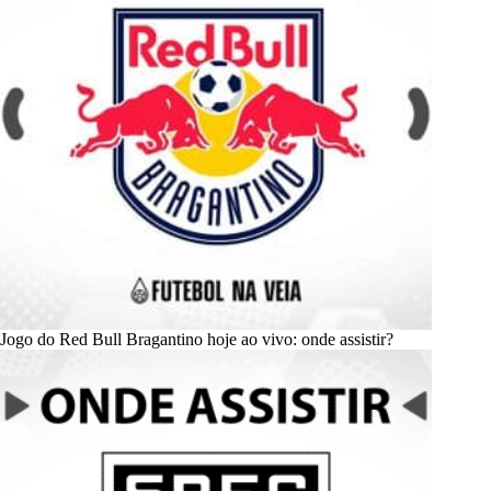
Jogo do Red Bull Bragantino hoje ao vivo: onde assistir?