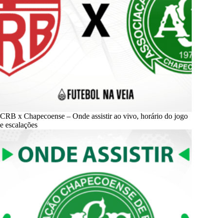
CRB x Chapecoense – Onde assistir ao vivo, horário do jogo
e escalações