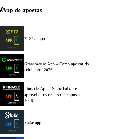
App de apostas
F12 bet app
Greenbets.io App – Como apostar do
celular em 2026!
Pinnacle App – Saiba baixar e
aproveitar os recursos de apostas em
2026
Stake app