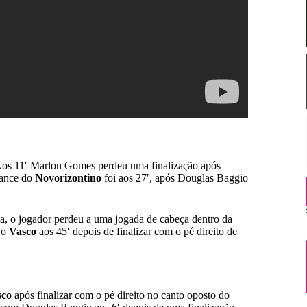
 Aos 11′ Marlon Gomes perdeu uma finalização após
hance do
Novorizontino
foi aos 27′, após Douglas Baggio
, o jogador perdeu a uma jogada de cabeça dentro da
 o
Vasco
aos 45′ depois de finalizar com o pé direito de
sco
após finalizar com o pé direito no canto oposto do