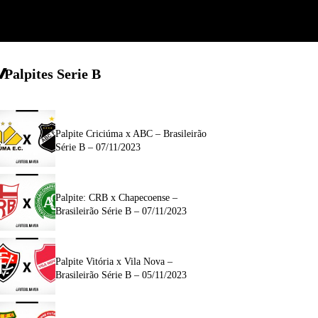
Palpites Serie B
Palpite Criciúma x ABC – Brasileirão
Série B – 07/11/2023
Palpite: CRB x Chapecoense –
Brasileirão Série B – 07/11/2023
Palpite Vitória x Vila Nova –
Brasileirão Série B – 05/11/2023