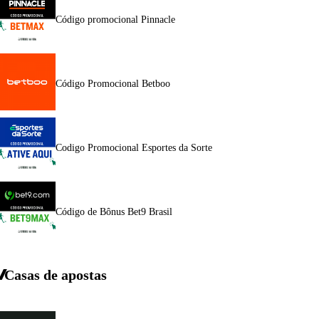
Código promocional Pinnacle
Código Promocional Betboo
Codigo Promocional Esportes da Sorte
Código de Bônus Bet9 Brasil
Casas de apostas