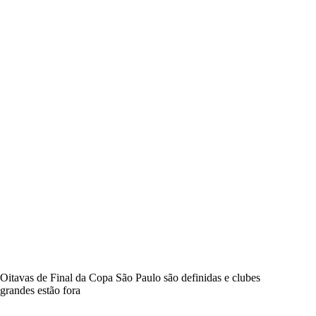
Oitavas de Final da Copa São Paulo são definidas e clubes
grandes estão fora