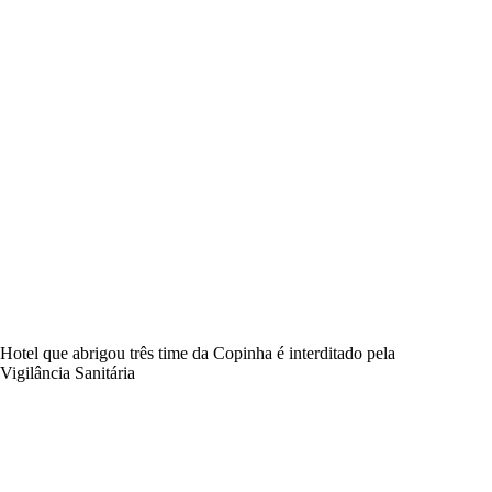
Hotel que abrigou três time da Copinha é interditado pela
Vigilância Sanitária