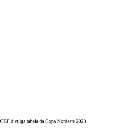
CBF divulga tabela da Copa Nordeste 2023