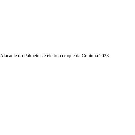
Atacante do Palmeiras é eleito o craque da Copinha 2023