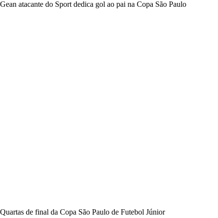
Gean atacante do Sport dedica gol ao pai na Copa São Paulo
Quartas de final da Copa São Paulo de Futebol Júnior