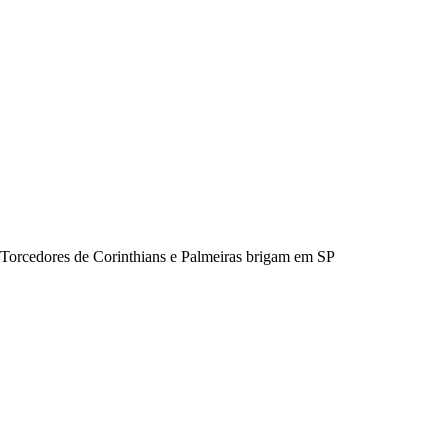
Torcedores de Corinthians e Palmeiras brigam em SP