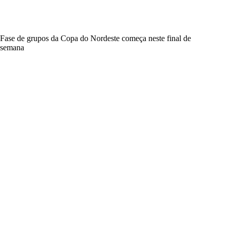
Fase de grupos da Copa do Nordeste começa neste final de
semana