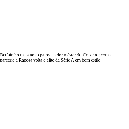
Betfair é o mais novo patrocinador máster do Cruzeiro; com a
parceria a Raposa volta a elite da Série A em bom estilo