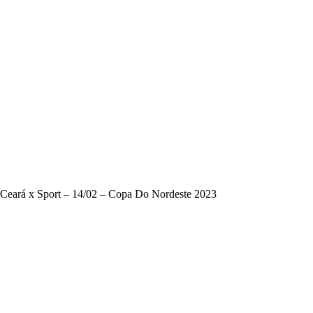
Ceará x Sport – 14/02 – Copa Do Nordeste 2023