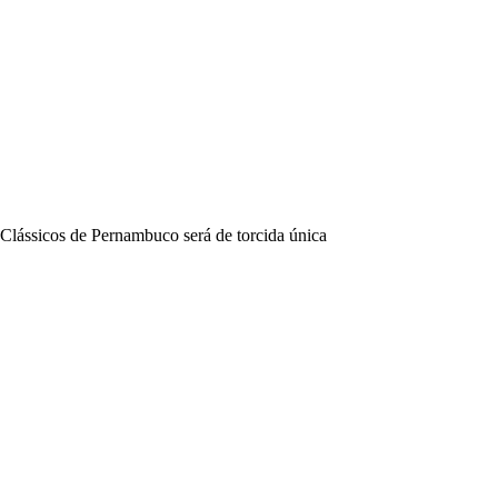
Clássicos de Pernambuco será de torcida única