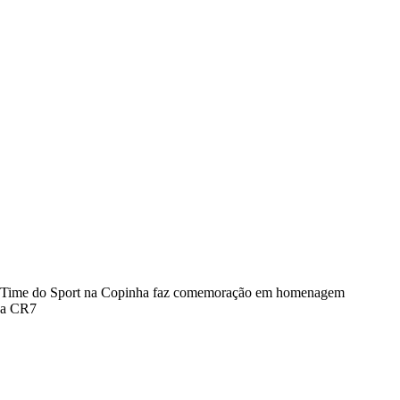
Time do Sport na Copinha faz comemoração em homenagem
a CR7