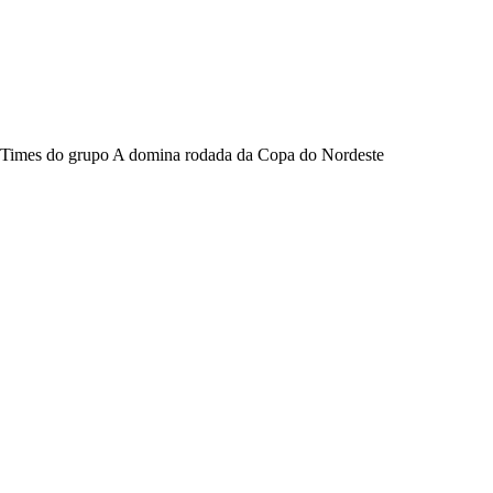
Times do grupo A domina rodada da Copa do Nordeste