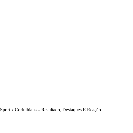
Sport x Corinthians – Resultado, Destaques E Reação