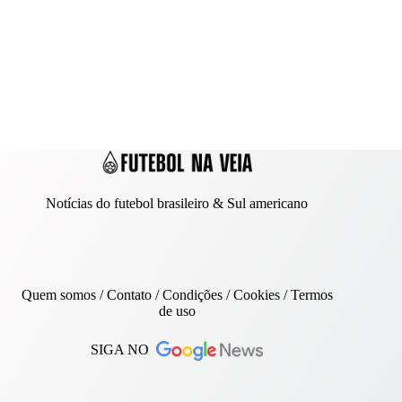
Notícias do futebol brasileiro & Sul americano
Quem somos
/
Contato
/ Condições /
Cookies
/
Termos
de uso
SIGA NO