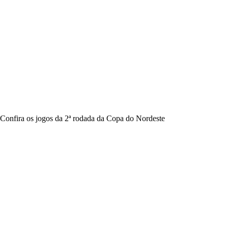
Confira os jogos da 2ª rodada da Copa do Nordeste