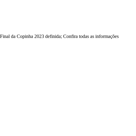
Final da Copinha 2023 definida; Confira todas as informações