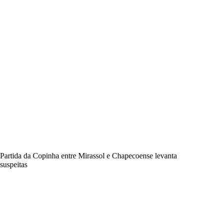
Partida da Copinha entre Mirassol e Chapecoense levanta
suspeitas