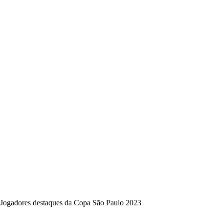
Jogadores destaques da Copa São Paulo 2023