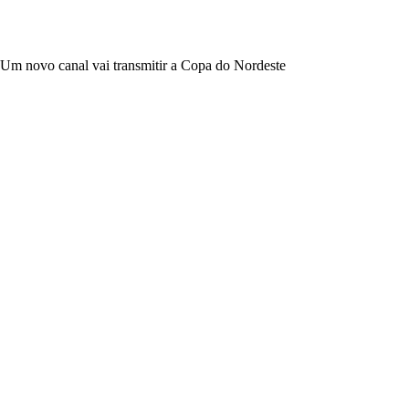
Um novo canal vai transmitir a Copa do Nordeste