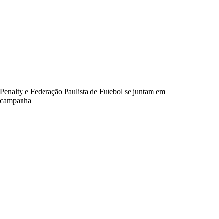
Penalty e Federação Paulista de Futebol se juntam em
campanha