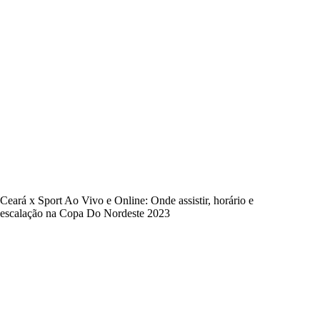
Ceará x Sport Ao Vivo e Online: Onde assistir, horário e
escalação na Copa Do Nordeste 2023