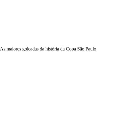
As maiores goleadas da história da Copa São Paulo