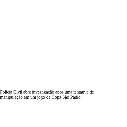
Polícia Civil abre investigação após uma tentativa de
manipulação em um jogo da Copa São Paulo