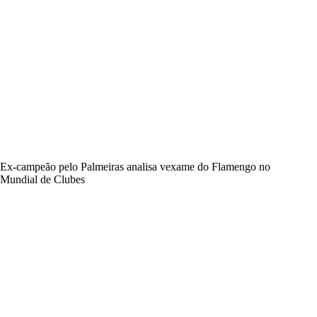
Ex-campeão pelo Palmeiras analisa vexame do Flamengo no
Mundial de Clubes