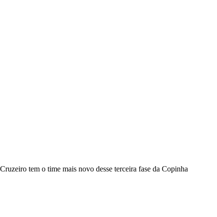
Cruzeiro tem o time mais novo desse terceira fase da Copinha