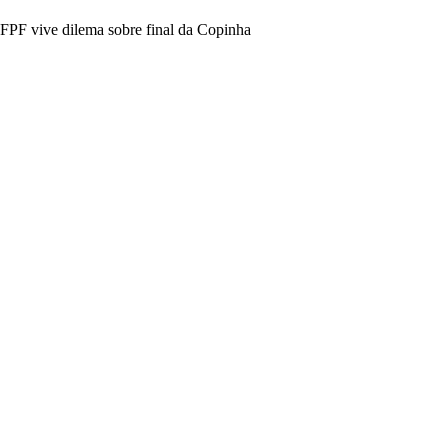
FPF vive dilema sobre final da Copinha