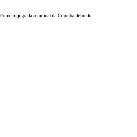
Primeiro jogo da semifinal da Copinha definido