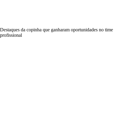
Destaques da copinha que ganharam oportunidades no time
profissional