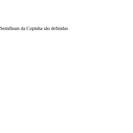
Semifinais da Copinha são definidas