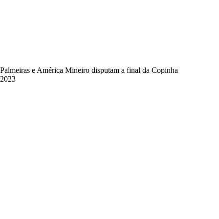
Palmeiras e América Mineiro disputam a final da Copinha
2023