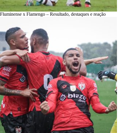
Fluminense x Flamengo – Resultado, destaques e reação