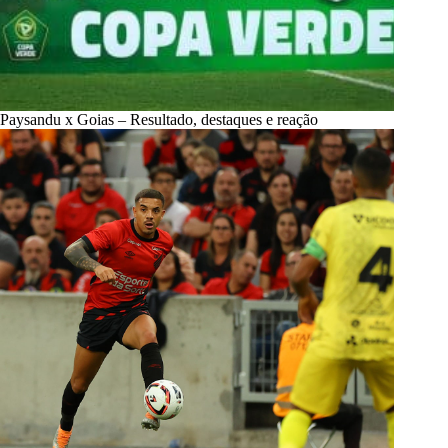
Paysandu x Goias – Resultado, destaques e reação