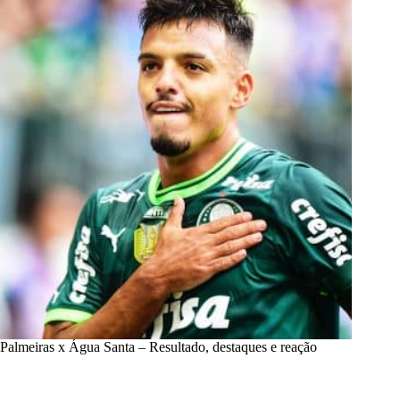
Palmeiras x Água Santa – Resultado, destaques e reação