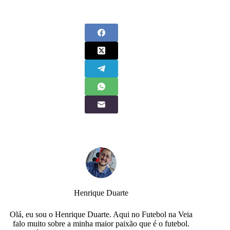
Henrique Duarte
Olá, eu sou o Henrique Duarte. Aqui no Futebol na Veia
falo muito sobre a minha maior paixão que é o futebol.