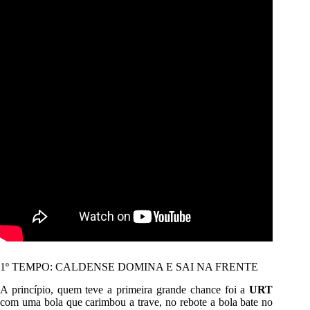
1º TEMPO: CALDENSE DOMINA E SAI NA FRENTE
A princípio, quem teve a primeira grande chance foi a
URT
com uma bola que carimbou a trave, no rebote a bola bate no