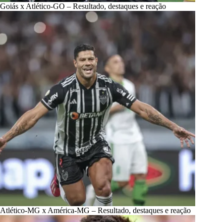
Goiás x Atlético-GO – Resultado, destaques e reação
Atlético-MG x América-MG – Resultado, destaques e reação