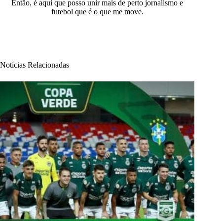
Então, é aqui que posso unir mais de perto jornalismo e
futebol que é o que me move.
Notícias Relacionadas