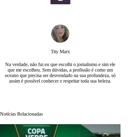
Tity Marx
Na verdade, não fui eu que escolhi o jornalismo e sim ele
que me escolheu. Sem dúvidas, a profissão é como um
oceano que precisa ser desvendado na sua profundeza, só
assim é possível conhecer e respeitar toda sua beleza.
Notícias Relacionadas