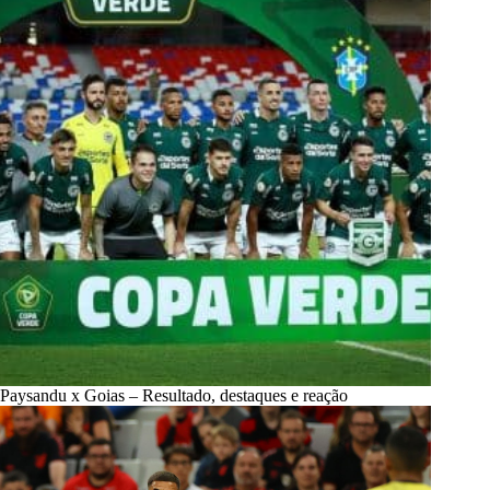
Paysandu x Goias – Resultado, destaques e reação