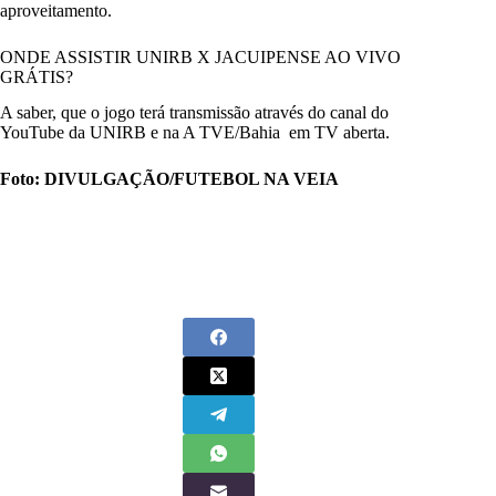
aproveitamento.
ONDE ASSISTIR UNIRB X JACUIPENSE AO VIVO
GRÁTIS?
A saber, que o jogo terá transmissão através do canal do
YouTube da UNIRB e na A TVE/Bahia em TV aberta.
Foto: DIVULGAÇÃO/FUTEBOL NA VEIA