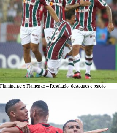
Fluminense x Flamengo – Resultado, destaques e reação