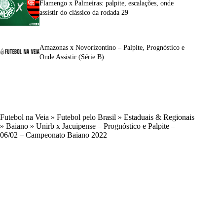
Flamengo x Palmeiras: palpite, escalações, onde
assistir do clássico da rodada 29
Amazonas x Novorizontino – Palpite, Prognóstico e
Onde Assistir (Série B)
Futebol na Veia
»
Futebol pelo Brasil
»
Estaduais & Regionais
»
Baiano
»
Unirb x Jacuipense – Prognóstico e Palpite –
06/02 – Campeonato Baiano 2022