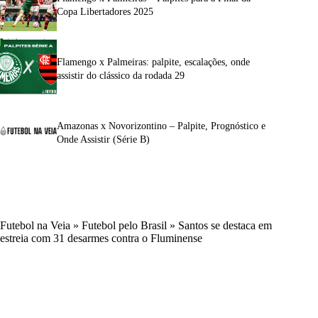
Copa Libertadores 2025
Flamengo x Palmeiras: palpite, escalações, onde
assistir do clássico da rodada 29
Amazonas x Novorizontino – Palpite, Prognóstico e
Onde Assistir (Série B)
Futebol na Veia
»
Futebol pelo Brasil
»
Santos se destaca em
estreia com 31 desarmes contra o Fluminense