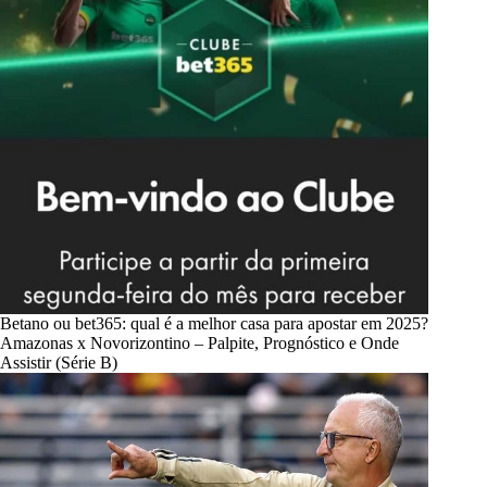
Betano ou bet365: qual é a melhor casa para apostar em 2025?
Amazonas x Novorizontino – Palpite, Prognóstico e Onde
Assistir (Série B)