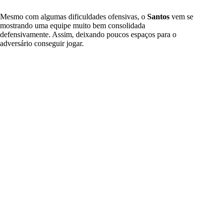
Mesmo com algumas dificuldades ofensivas, o
Santos
vem se
mostrando uma equipe muito bem consolidada
defensivamente. Assim, deixando poucos espaços para o
adversário conseguir jogar.