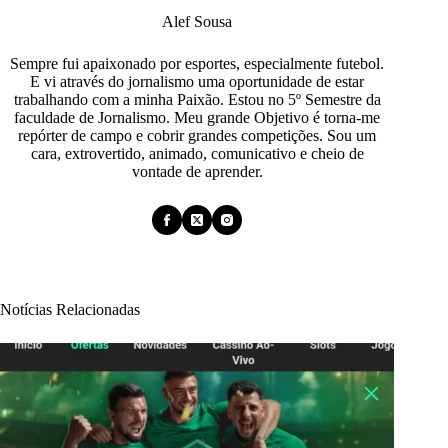
Alef Sousa
Sempre fui apaixonado por esportes, especialmente futebol.
E vi através do jornalismo uma oportunidade de estar
trabalhando com a minha Paixão. Estou no 5º Semestre da
faculdade de Jornalismo. Meu grande Objetivo é torna-me
repórter de campo e cobrir grandes competições. Sou um
cara, extrovertido, animado, comunicativo e cheio de
vontade de aprender.
Notícias Relacionadas