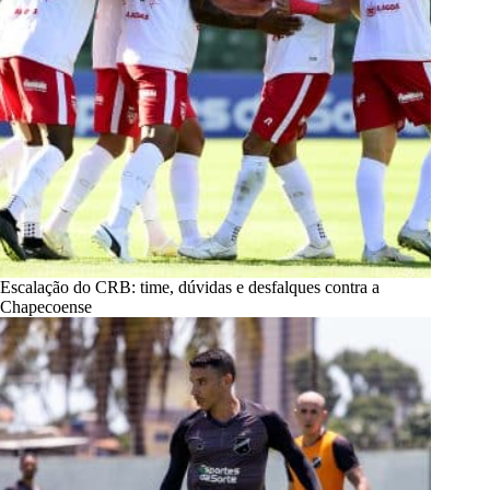
Escalação do CRB: time, dúvidas e desfalques contra a
Chapecoense