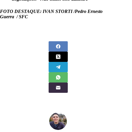
FOTO DESTAQUE: IVAN STORTI /Pedro Ernesto
Guerra / SFC