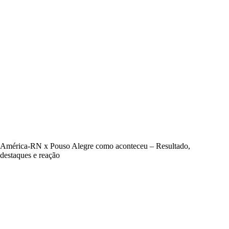
América-RN x Pouso Alegre como aconteceu – Resultado,
destaques e reação