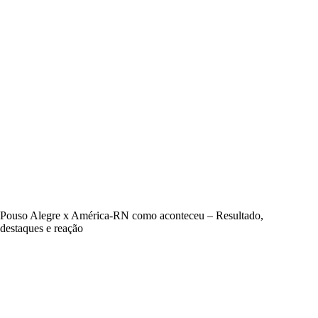
Pouso Alegre x América-RN como aconteceu – Resultado,
destaques e reação