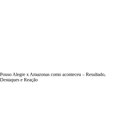
Pouso Alegre x Amazonas como aconteceu – Resultado,
Destaques e Reação