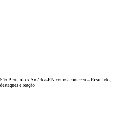
São Bernardo x América-RN como aconteceu – Resultado,
destaques e reação