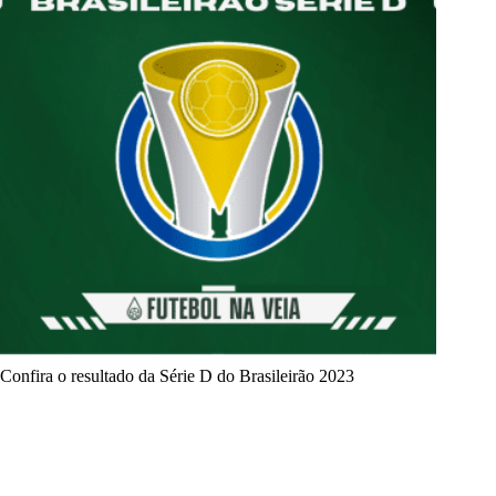
Confira o resultado da Série D do Brasileirão 2023