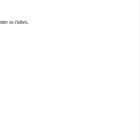
ntre os clubes.