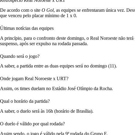
Retrospecto Real Noroeste x URT
De acordo com o site
O Gol
, as equipes se enfrentaram única vez. D
que venceu pelo placar mínimo de 1 x 0.
Últimas notícias das equipes
A princípio, para o confronto deste domingo, o Real Noroeste não terá o
suspenso, após ser expulso na rodada passada.
Quando será o jogo?
A saber, a partida entre as duas equipes será no domingo (11).
Onde jogam Real Noroeste x URT?
Assim, os times duelam no Estádio José Olímpio da Rocha.
Qual o horário da partida?
A saber, o duelo será às 16h (horário de Brasília).
O duelo é válido por qual rodada?
Assim sendo, o jogo é válido pela 9
ª
rodada do Grupo F.