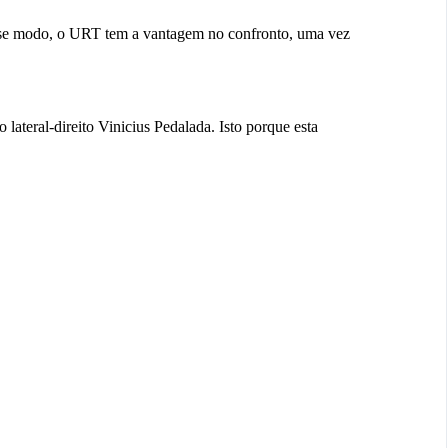
esse modo, o URT tem a vantagem no confronto, uma vez
 lateral-direito Vinicius Pedalada. Isto porque esta