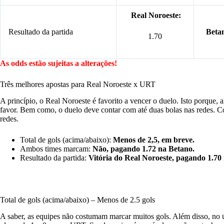
Real Noroeste:
Resultado da partida
Beta
1.70
As odds estão sujeitas a alterações!
Três melhores apostas para Real Noroeste x URT
A princípio, o Real Noroeste é favorito a vencer o duelo. Isto porque, 
favor. Bem como, o duelo deve contar com até duas bolas nas redes. 
redes.
Total de gols (acima/abaixo):
Menos de 2,5, em breve.
Ambos times marcam:
Não,
pagando 1.72 na Betano
.
Resultado da partida:
Vitória do Real Noroeste,
pagando 1.70
Total de gols (acima/abaixo) – Menos de 2.5 gols
A saber, as equipes não costumam marcar muitos gols. Além disso, no ú