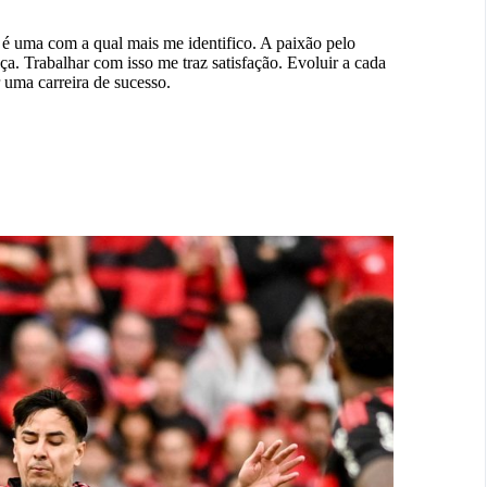
 é uma com a qual mais me identifico. A paixão pelo
ça. Trabalhar com isso me traz satisfação. Evoluir a cada
r uma carreira de sucesso.