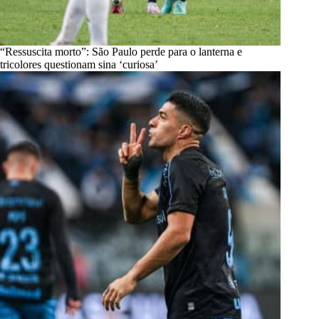
“Ressuscita morto”: São Paulo perde para o lanterna e
tricolores questionam sina ‘curiosa’