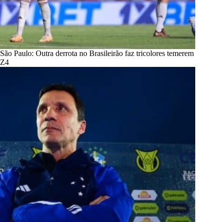
São Paulo: Outra derrota no Brasileirão faz tricolores temerem
Z4