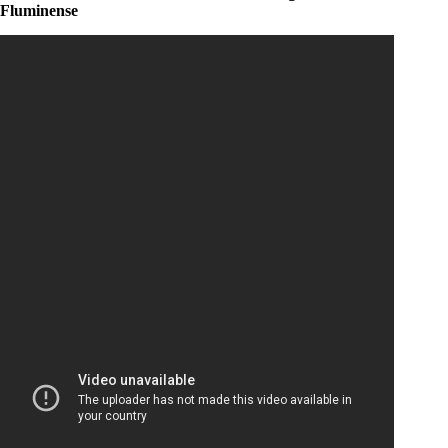
Fluminense