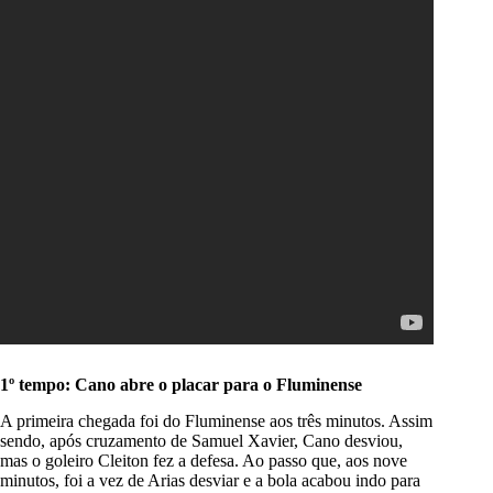
1º tempo: Cano abre o placar para o Fluminense
A primeira chegada foi do Fluminense aos três minutos. Assim
sendo, após cruzamento de Samuel Xavier, Cano desviou,
mas o goleiro Cleiton fez a defesa. Ao passo que, aos nove
minutos, foi a vez de Arias desviar e a bola acabou indo para