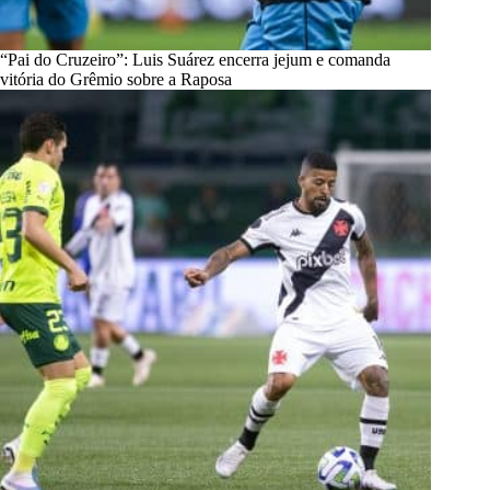
“Pai do Cruzeiro”: Luis Suárez encerra jejum e comanda
vitória do Grêmio sobre a Raposa