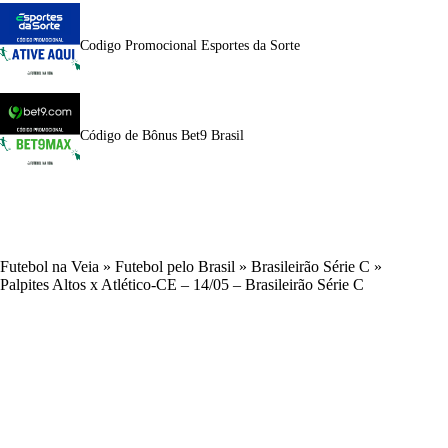
Codigo Promocional Esportes da Sorte
Código de Bônus Bet9 Brasil
Futebol na Veia
»
Futebol pelo Brasil
»
Brasileirão Série C
»
Palpites Altos x Atlético-CE – 14/05 – Brasileirão Série C