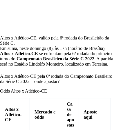
Altos x Atlético-CE, válido pela 6ª rodada do Brasileirão da
Série C.
Em suma, neste domingo (8), às 17h (horário de Brasília),
Altos
x
Atlético-CE
se enfrentam pela 6ª rodada do primeiro
turno do
Campeonato Brasileiro da Série C 2022
. A partida
será no Estádio Lindolfo Monteiro, localizado em Teresina.
Altos x Atlético-CE pela 6ª rodada do Campeonato Brasileiro
da Série C 2022 – onde apostar?
Odds Altos x Atlético-CE
Ca
Altos x
sa
Mercado e
Aposte
Atlético-
de
odds
aqui
CE
apo
stas