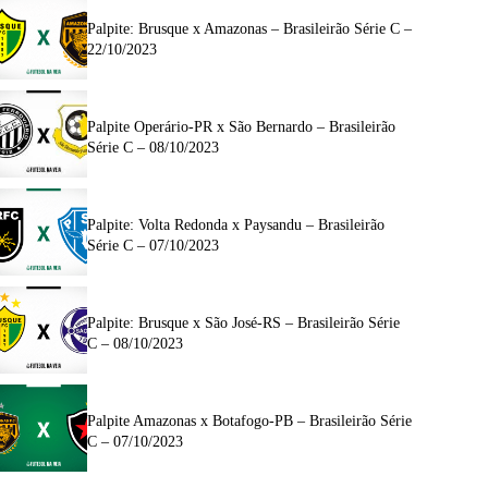
Palpite: Brusque x Amazonas – Brasileirão Série C –
22/10/2023
Palpite Operário-PR x São Bernardo – Brasileirão
Série C – 08/10/2023
Palpite: Volta Redonda x Paysandu – Brasileirão
Série C – 07/10/2023
Palpite: Brusque x São José-RS – Brasileirão Série
C – 08/10/2023
Palpite Amazonas x Botafogo-PB – Brasileirão Série
C – 07/10/2023