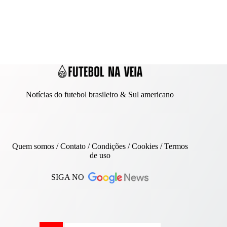
Notícias do futebol brasileiro & Sul americano
Quem somos
/
Contato
/ Condições /
Cookies
/
Termos
de uso
SIGA NO