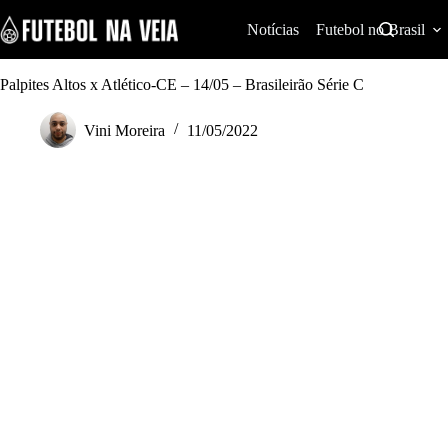
S
k
Notícias
Futebol no Brasil
i
p
t
Palpites Altos x Atlético-CE – 14/05 – Brasileirão Série C
o
c
Vini Moreira
11/05/2022
o
n
t
e
n
t