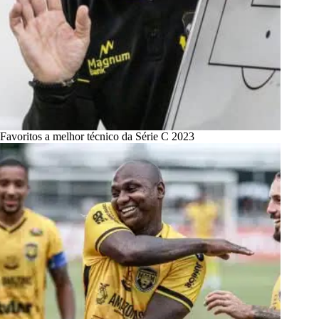
Favoritos a melhor técnico da Série C 2023