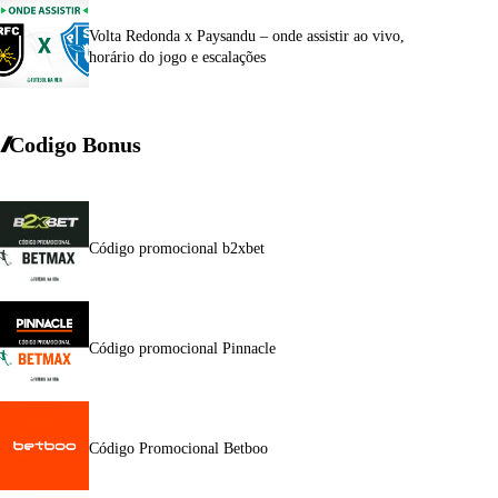
Volta Redonda x Paysandu – onde assistir ao vivo,
horário do jogo e escalações
Codigo Bonus
Código promocional b2xbet
Código promocional Pinnacle
Código Promocional Betboo