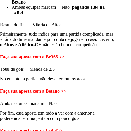
Betano
Ambas equipes marcam – Não,
pagando 1.84 na
1xBet
Resultado final – Vitória da
Altos
Primeiramente, tudo indica para uma partida complicada, mas
vitória do time mandante por conta de jogar em casa. Decerto,
o
Altos
e
Atlético-CE
não estão bem na competição .
Faça sua aposta com a Be365 >>
Total de gols – Menos de 2.5
No entanto, a partida não deve ter muitos gols.
Faça sua aposta com a Betano >>
Ambas equipes marcam – Não
Por fim, essa aposta tem tudo a ver com a anterior e
poderemos ter uma partida com pouco gols.
Faça sua aposta com a 1xBet>>