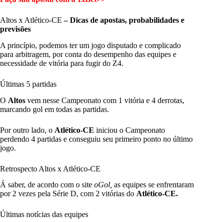
Altos x Atlético-CE
– Dicas de apostas, probabilidades e
previsões
A princípio, podemos ter um jogo disputado e complicado
para arbitragem, por conta do desempenho das equipes e
necessidade de vitória para fugir do Z4.
Últimas 5 partidas
O
Altos
vem nesse Campeonato com 1 vitória e 4 derrotas,
marcando gol em todas as partidas.
Por outro lado, o
Atlético-CE
iniciou o Campeonato
perdendo 4 partidas e conseguiu seu primeiro ponto no último
jogo.
Retrospecto Altos x Atlético-CE
Á saber, de acordo com o site
oG
ol,
as equipes se enfrentaram
por 2 vezes pela Série D, com 2 vitórias do
Atlético-CE.
Últimas notícias das equipes