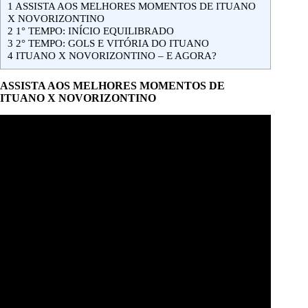
1
ASSISTA AOS MELHORES MOMENTOS DE ITUANO
X NOVORIZONTINO
2
1° TEMPO: INÍCIO EQUILIBRADO
3
2° TEMPO: GOLS E VITÓRIA DO ITUANO
4
ITUANO X NOVORIZONTINO – E AGORA?
ASSISTA AOS MELHORES MOMENTOS DE
ITUANO X NOVORIZONTINO