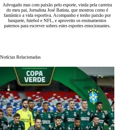
Advogado mas com paixão pelo esporte, vinda pela carreira
do meu pai, Jornalista José Batista, que mostrou como é
fantástico a vida esportiva. Acompanho e tenho paixão por
basquete, futebol e NFL, e aproveito os ensinamentos
paternos para escrever sobres estes esportes emocionantes.
Notícias Relacionadas