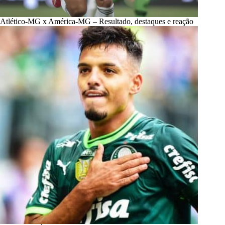
Atlético-MG x América-MG – Resultado, destaques e reação