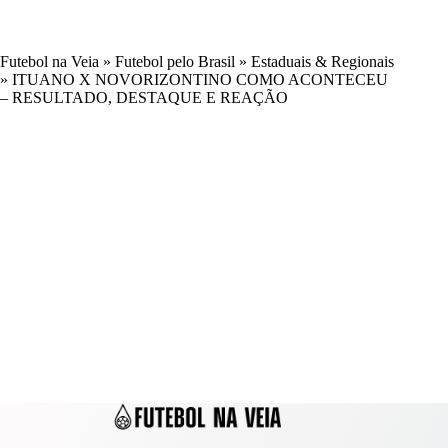
Futebol na Veia
»
Futebol pelo Brasil
»
Estaduais & Regionais
»
ITUANO X NOVORIZONTINO COMO ACONTECEU
– RESULTADO, DESTAQUE E REAÇÃO