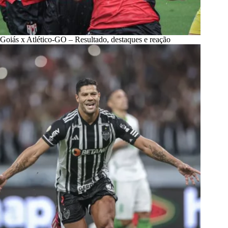
Goiás x Atlético-GO – Resultado, destaques e reação