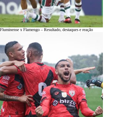
Fluminense x Flamengo – Resultado, destaques e reação