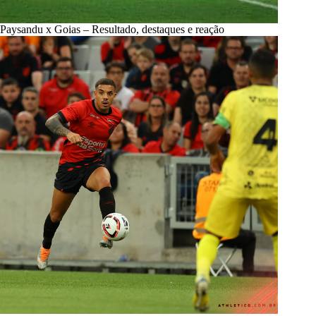
Paysandu x Goias – Resultado, destaques e reação