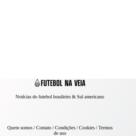
Notícias do futebol brasileiro & Sul americano
Quem somos
/
Contato
/ Condições /
Cookies
/
Termos
de uso