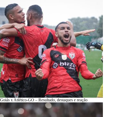
Goiás x Atlético-GO – Resultado, destaques e reação