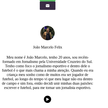
João Marcelo Felix
Meu nome é João Marcelo, tenho 20 anos, sou recém-
formado em Jornalismo pela Universidade Cruzeiro do Sul.
Tenho como foco o jornalismo esportivo e dentro dele o
futebol é o que mais chama a minha atenção. Quando eu era
criança meu sonho como de muitos era ser jogador de
futebol, ao longo do tempo vi que meu lugar não era dentro
de campo e sim fora, então decidi unir minhas duas paixões:
escrever e futebol, para me tornar um jornalista esportivo.