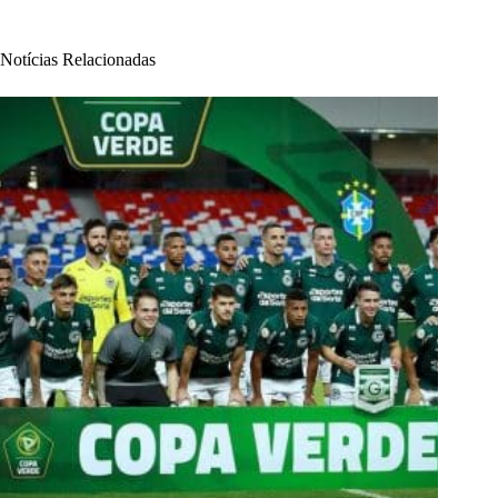
Notícias Relacionadas