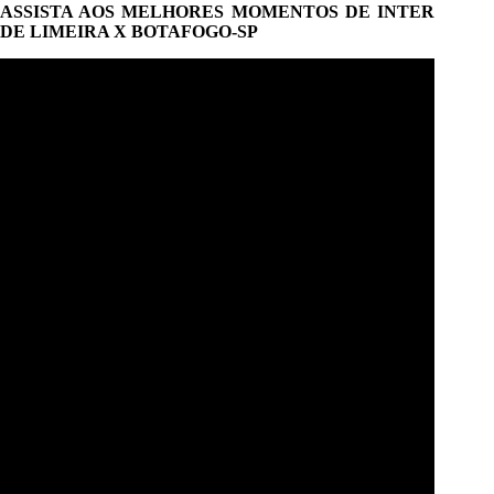
ASSISTA AOS MELHORES MOMENTOS DE INTER
DE LIMEIRA X BOTAFOGO-SP