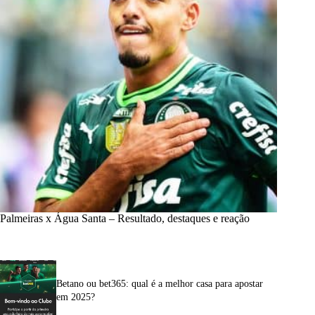
Palmeiras x Água Santa – Resultado, destaques e reação
Betano ou bet365: qual é a melhor casa para apostar
em 2025?