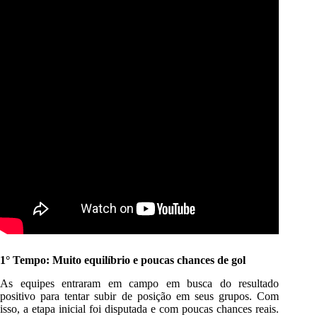
1° Tempo: Muito equilíbrio e poucas chances de gol
As equipes entraram em campo em busca do resultado
positivo para tentar subir de posição em seus grupos. Com
isso, a etapa inicial foi disputada e com poucas chances reais.