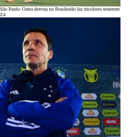
São Paulo: Outra derrota no Brasileirão faz tricolores temerem
Z4