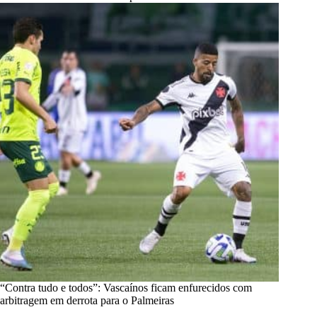
“Contra tudo e todos”: Vascaínos ficam enfurecidos com
arbitragem em derrota para o Palmeiras