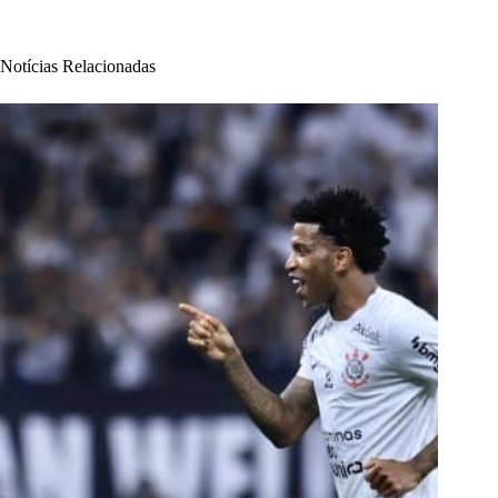
Notícias Relacionadas