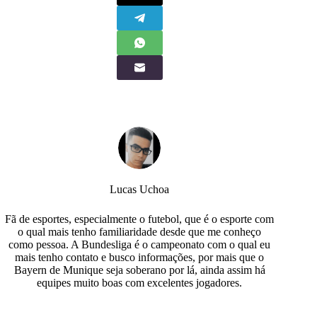
Lucas Uchoa
Fã de esportes, especialmente o futebol, que é o esporte com
o qual mais tenho familiaridade desde que me conheço
como pessoa. A Bundesliga é o campeonato com o qual eu
mais tenho contato e busco informações, por mais que o
Bayern de Munique seja soberano por lá, ainda assim há
equipes muito boas com excelentes jogadores.