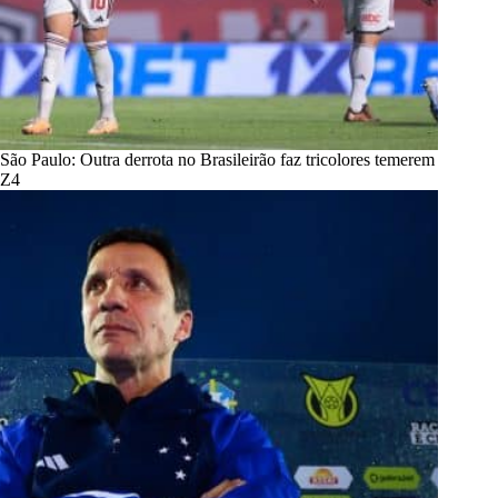
São Paulo: Outra derrota no Brasileirão faz tricolores temerem
Z4