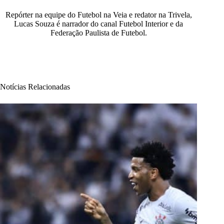
Repórter na equipe do Futebol na Veia e redator na Trivela,
Lucas Souza é narrador do canal Futebol Interior e da
Federação Paulista de Futebol.
Notícias Relacionadas