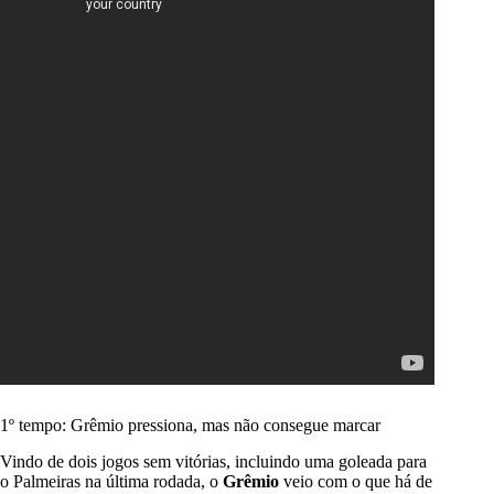
1º tempo: Grêmio pressiona, mas não consegue marcar
Vindo de dois jogos sem vitórias, incluindo uma goleada para
o Palmeiras na última rodada, o
Grêmio
veio com o que há de