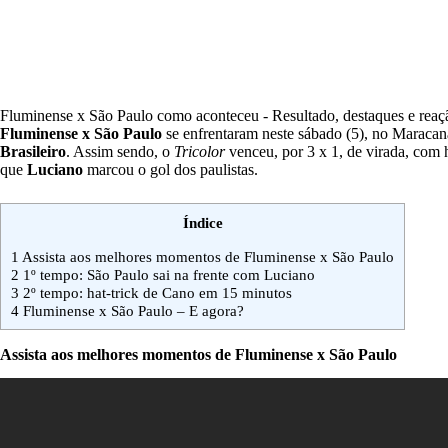
Fluminense x São Paulo como aconteceu - Resultado, destaques e reaç
Fluminense x São Paulo
se enfrentaram neste sábado (5), no Maracan
Brasileiro
. Assim sendo, o
Tricolor
venceu, por 3 x 1, de virada, com h
que
Luciano
marcou o gol dos paulistas.
Índice
1
Assista aos melhores momentos de Fluminense x São Paulo
2
1º tempo: São Paulo sai na frente com Luciano
3
2º tempo: hat-trick de Cano em 15 minutos
4
Fluminense x São Paulo – E agora?
Assista aos melhores momentos de Fluminense x São Paulo