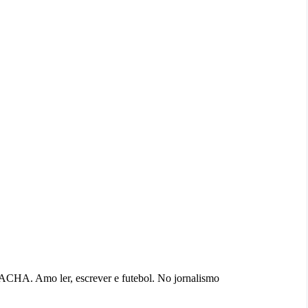
ACHA. Amo ler, escrever e futebol. No jornalismo