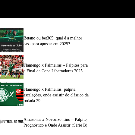
Betano ou bet365: qual é a melhor
casa para apostar em 2025?
Flamengo x Palmeiras – Palpites para
a Final da Copa Libertadores 2025
Flamengo x Palmeiras: palpite,
escalações, onde assistir do clássico da
rodada 29
Amazonas x Novorizontino – Palpite,
Prognóstico e Onde Assistir (Série B)