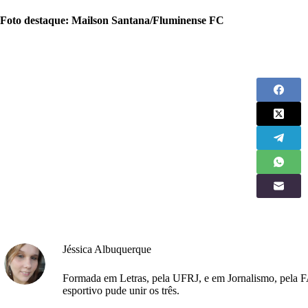
Foto destaque: Mailson Santana/Fluminense FC
Jéssica Albuquerque
Formada em Letras, pela UFRJ, e em Jornalismo, pela F
esportivo pude unir os três.