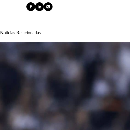
Notícias Relacionadas