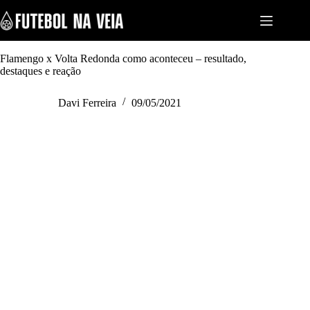
S
k
i
p
t
Flamengo x Volta Redonda como aconteceu – resultado,
o
destaques e reação
c
o
Davi Ferreira
09/05/2021
n
t
e
n
t