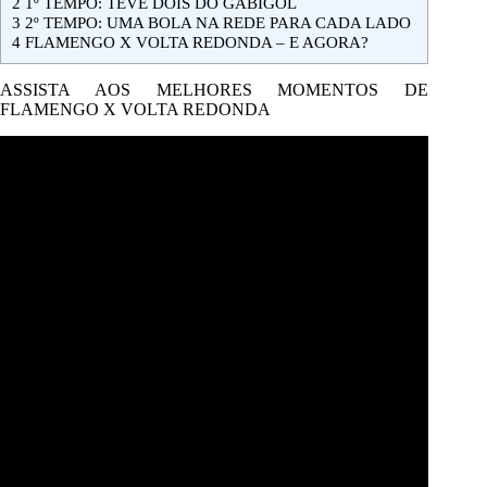
2
1º TEMPO: TEVE DOIS DO GABIGOL
3
2º TEMPO: UMA BOLA NA REDE PARA CADA LADO
4
FLAMENGO X VOLTA REDONDA – E AGORA?
ASSISTA AOS MELHORES MOMENTOS DE
FLAMENGO X VOLTA REDONDA