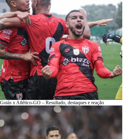
Goiás x Atlético-GO – Resultado, destaques e reação