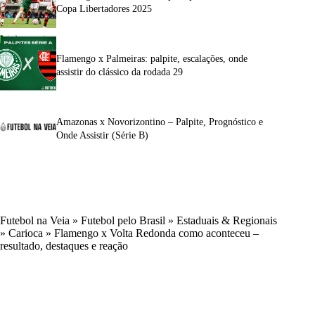
Copa Libertadores 2025
Flamengo x Palmeiras: palpite, escalações, onde
assistir do clássico da rodada 29
Amazonas x Novorizontino – Palpite, Prognóstico e
Onde Assistir (Série B)
Futebol na Veia
»
Futebol pelo Brasil
»
Estaduais & Regionais
»
Carioca
»
Flamengo x Volta Redonda como aconteceu –
resultado, destaques e reação