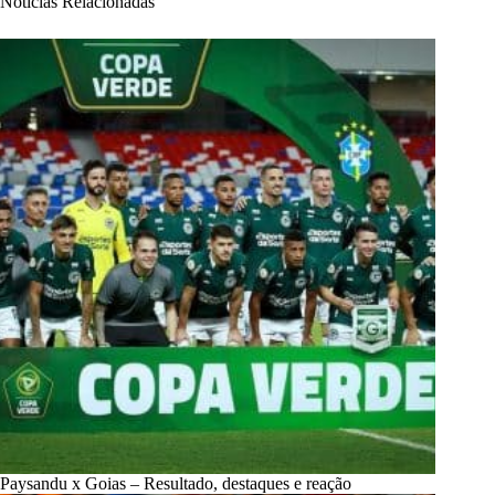
Notícias Relacionadas
Paysandu x Goias – Resultado, destaques e reação