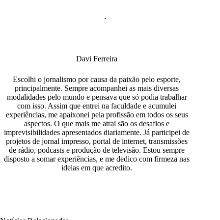
Davi Ferreira
Escolhi o jornalismo por causa da paixão pelo esporte,
principalmente. Sempre acompanhei as mais diversas
modalidades pelo mundo e pensava que só podia trabalhar
com isso. Assim que entrei na faculdade e acumulei
experiências, me apaixonei pela profissão em todos os seus
aspectos. O que mais me atrai são os desafios e
imprevisibilidades apresentados diariamente. Já participei de
projetos de jornal impresso, portal de internet, transmissões
de rádio, podcasts e produção de televisão. Estou sempre
disposto a somar experiências, e me dedico com firmeza nas
ideias em que acredito.