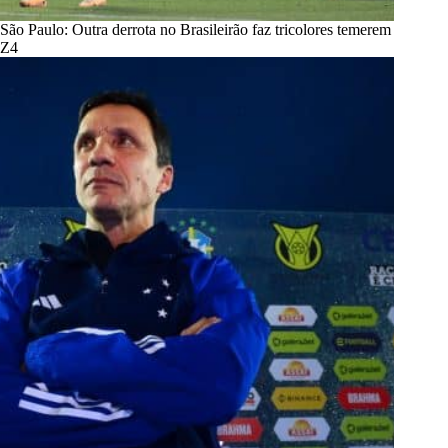
São Paulo: Outra derrota no Brasileirão faz tricolores temerem
Z4