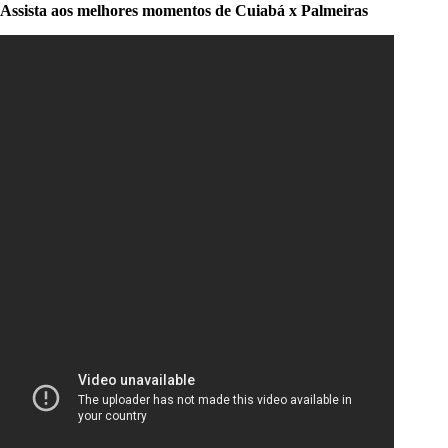
Assista aos melhores momentos de Cuiabá x Palmeiras