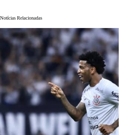
Notícias Relacionadas