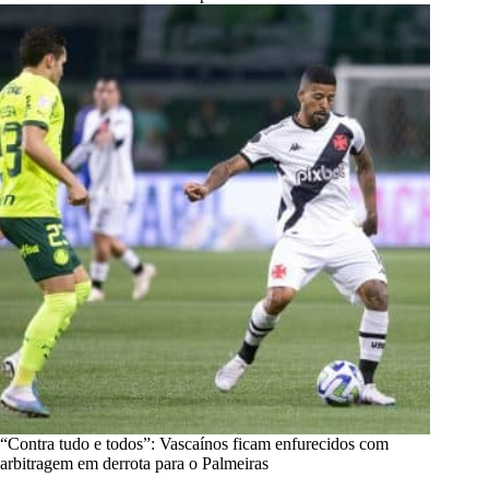
“Contra tudo e todos”: Vascaínos ficam enfurecidos com
arbitragem em derrota para o Palmeiras