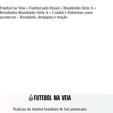
Futebol na Veia
»
Futebol pelo Brasil
»
Brasileirão Série A
»
Resultados Brasileirão Série A
»
Cuiabá x Palmeiras como
aconteceu – Resultado, destaques e reação
Notícias do futebol brasileiro & Sul americano