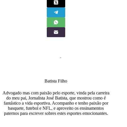
Batista Filho
Advogado mas com paixão pelo esporte, vinda pela carreira
do meu pai, Jornalista José Batista, que mostrou como é
fantástico a vida esportiva. Acompanho e tenho paixão por
basquete, futebol e NFL, e aproveito os ensinamentos
paternos para escrever sobres estes esportes emocionantes.