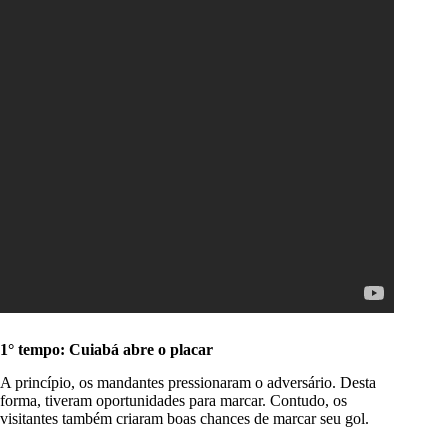
1° tempo: Cuiabá abre o placar
A princípio, os mandantes pressionaram o adversário. Desta
forma, tiveram oportunidades para marcar. Contudo, os
visitantes também criaram boas chances de marcar seu gol.