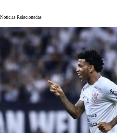
Notícias Relacionadas