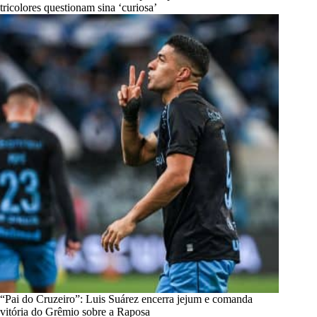
tricolores questionam sina ‘curiosa’
“Pai do Cruzeiro”: Luis Suárez encerra jejum e comanda
vitória do Grêmio sobre a Raposa