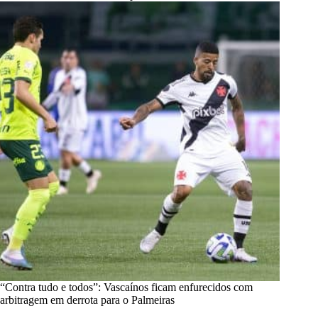
“Contra tudo e todos”: Vascaínos ficam enfurecidos com
arbitragem em derrota para o Palmeiras