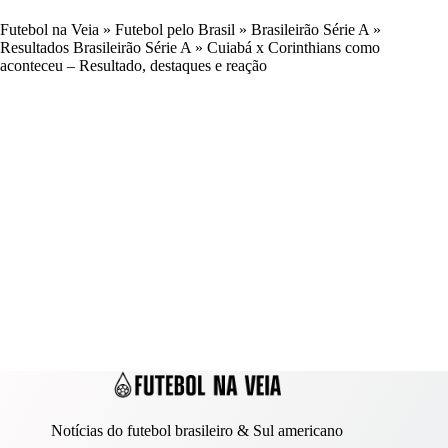
Futebol na Veia
»
Futebol pelo Brasil
»
Brasileirão Série A
»
Resultados Brasileirão Série A
»
Cuiabá x Corinthians como
aconteceu – Resultado, destaques e reação
Notícias do futebol brasileiro & Sul americano