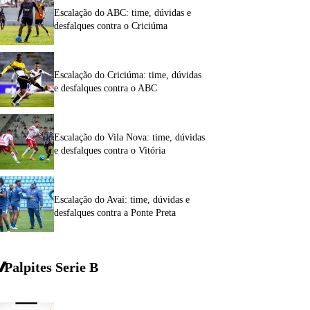
Escalação do ABC: time, dúvidas e
desfalques contra o Criciúma
Escalação do Criciúma: time, dúvidas
e desfalques contra o ABC
Escalação do Vila Nova: time, dúvidas
e desfalques contra o Vitória
Escalação do Avaí: time, dúvidas e
desfalques contra a Ponte Preta
Palpites Serie
B