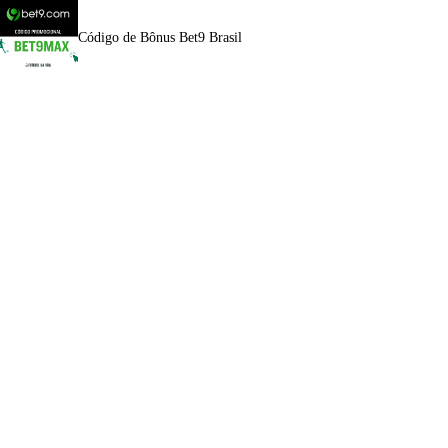
Código de Bônus Bet9 Brasil