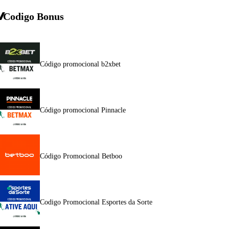
Codigo Bonus
Código promocional b2xbet
Código promocional Pinnacle
Código Promocional Betboo
Codigo Promocional Esportes da Sorte