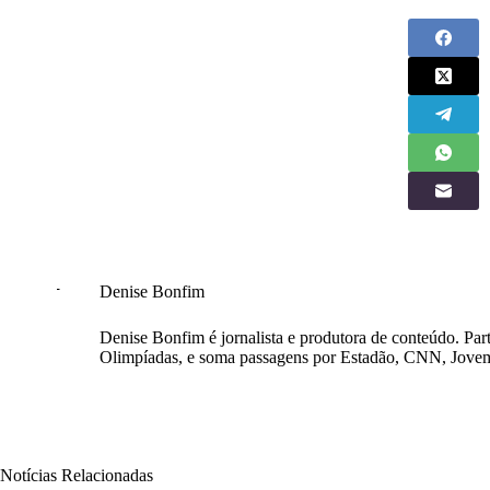
Denise Bonfim
Denise Bonfim é jornalista e produtora de conteúdo. Pa
Olimpíadas, e soma passagens por Estadão, CNN, Jove
Notícias Relacionadas