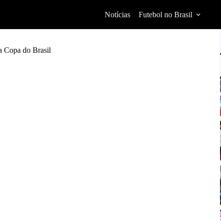
Notícias
Futebol no Brasil
na Copa do Brasil