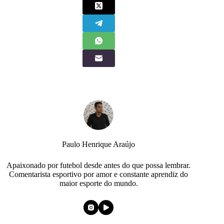
Paulo Henrique Araújo
Apaixonado por futebol desde antes do que possa lembrar.
Comentarista esportivo por amor e constante aprendiz do
maior esporte do mundo.