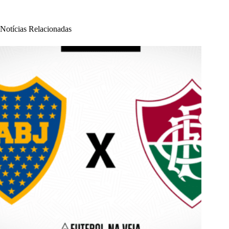
Notícias Relacionadas