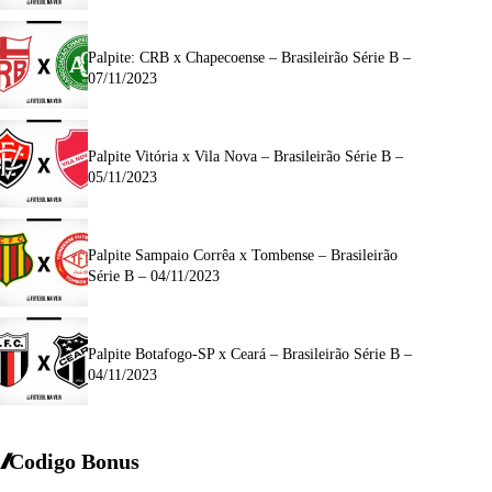
Palpite: CRB x Chapecoense – Brasileirão Série B –
07/11/2023
Palpite Vitória x Vila Nova – Brasileirão Série B –
05/11/2023
Palpite Sampaio Corrêa x Tombense – Brasileirão
Série B – 04/11/2023
Palpite Botafogo-SP x Ceará – Brasileirão Série B –
04/11/2023
Codigo Bonus