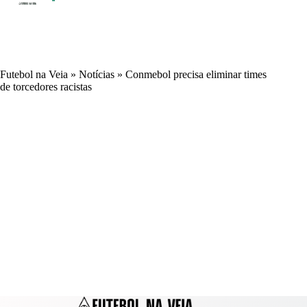
Futebol na Veia
»
Notícias
»
Conmebol precisa eliminar times
de torcedores racistas