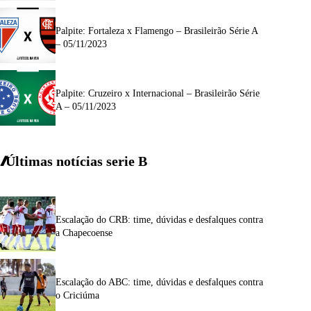
Palpite: Fortaleza x Flamengo – Brasileirão Série A
– 05/11/2023
Palpite: Cruzeiro x Internacional – Brasileirão Série
A – 05/11/2023
Últimas notícias
serie
B
Escalação do CRB: time, dúvidas e desfalques contra
a Chapecoense
Escalação do ABC: time, dúvidas e desfalques contra
o Criciúma