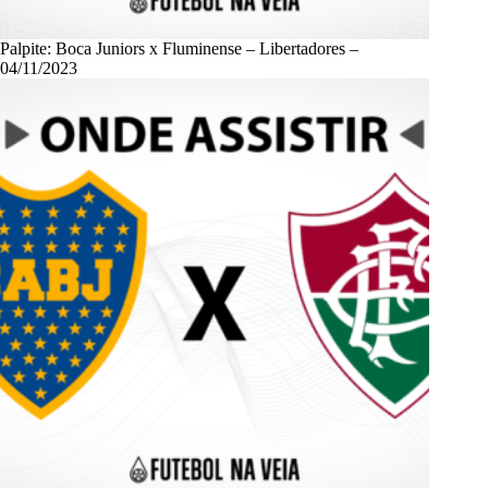
Palpite: Boca Juniors x Fluminense – Libertadores –
04/11/2023