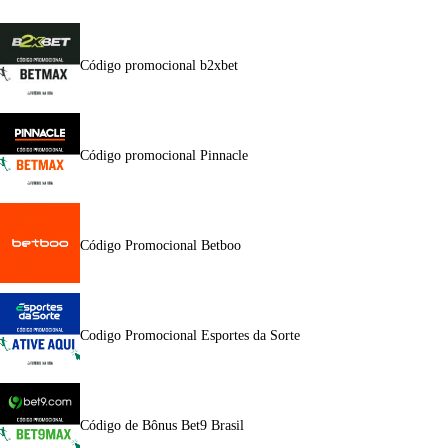
Código promocional b2xbet
Código promocional Pinnacle
Código Promocional Betboo
Codigo Promocional Esportes da Sorte
Código de Bônus Bet9 Brasil