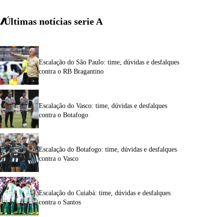
Últimas notícias
serie A
Escalação do São Paulo: time, dúvidas e desfalques
contra o RB Bragantino
Escalação do Vasco: time, dúvidas e desfalques
contra o Botafogo
Escalação do Botafogo: time, dúvidas e desfalques
contra o Vasco
Escalação do Cuiabá: time, dúvidas e desfalques
contra o Santos