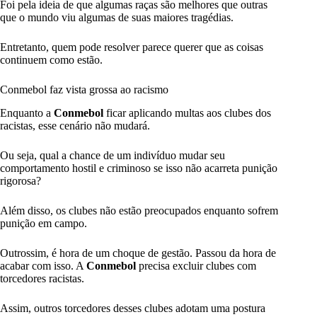
Foi pela ideia de que algumas raças são melhores que outras
que o mundo viu algumas de suas maiores tragédias.
Entretanto, quem pode resolver parece querer que as coisas
continuem como estão.
Conmebol faz vista grossa ao racismo
Enquanto a
Conmebol
ficar aplicando multas aos clubes dos
racistas, esse cenário não mudará.
Ou seja, qual a chance de um indivíduo mudar seu
comportamento hostil e criminoso se isso não acarreta punição
rigorosa?
Além disso, os clubes não estão preocupados enquanto sofrem
punição em campo.
Outrossim, é hora de um choque de gestão. Passou da hora de
acabar com isso. A
Conmebol
precisa excluir clubes com
torcedores racistas.
Assim, outros torcedores desses clubes adotam uma postura