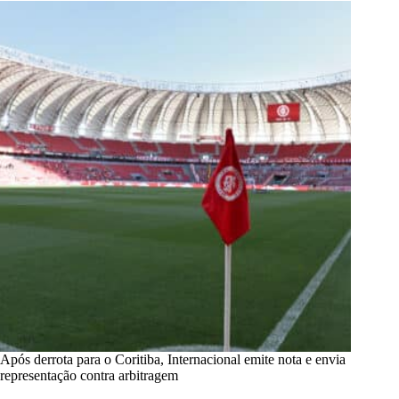
Após derrota para o Coritiba, Internacional emite nota e envia
representação contra arbitragem