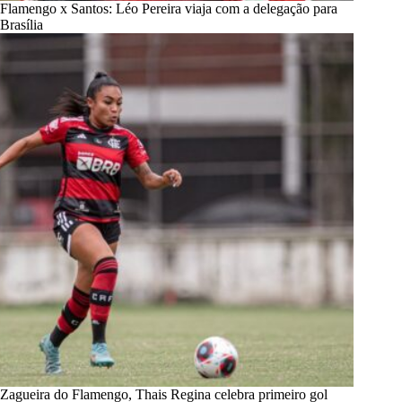
Flamengo x Santos: Léo Pereira viaja com a delegação para
Brasília
Zagueira do Flamengo, Thais Regina celebra primeiro gol