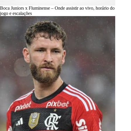
Boca Juniors x Fluminense – Onde assistir ao vivo, horário do
jogo e escalações