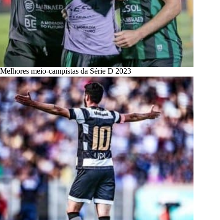
Melhores meio-campistas da Série D 2023