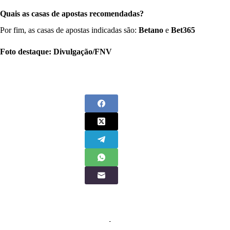
Quais as casas de apostas recomendadas?
Por fim, as casas de apostas indicadas são:
Betano
e
Bet365
Foto destaque: Divulgação/FNV