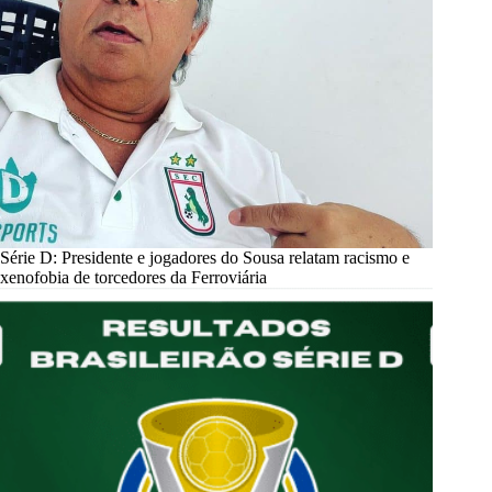
Série D: Presidente e jogadores do Sousa relatam racismo e
xenofobia de torcedores da Ferroviária