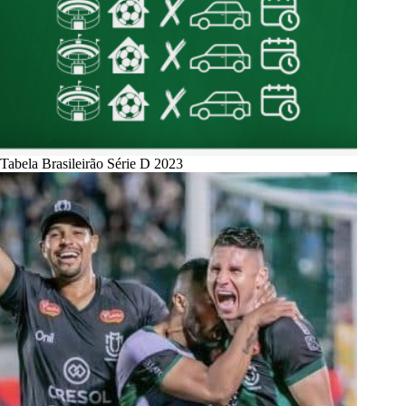
Tabela Brasileirão Série D 2023