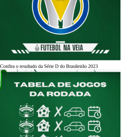
Confira o resultado da Série D do Brasileirão 2023