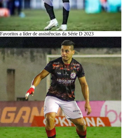
Favoritos a líder de assistências da Série D 2023