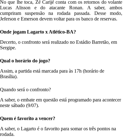
No que lhe toca, Zé Carijé conta com os retornos do volante
Lucas Alisson e do atacante Ronan. A saber, ambos
cumpriram suspensão na rodada passada. Desse modo,
Jeferson e Emerson devem voltar para os banco de reservas.
Onde jogam Lagarto x Atlético-BA?
Decerto, o confronto será realizado no Estádio Barretão, em
Sergipe.
Qual o horário do jogo?
Assim, a partida está marcada para às 17h (horário de
Brasília).
Quando será o confronto?
A saber, o embate em questão está programado para acontecer
neste sábado (9/07).
Quem é favorito a vencer?
A saber, o Lagarto é o favorito para somar os três pontos na
rodada.