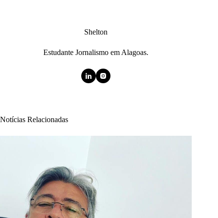
Shelton
Estudante Jornalismo em Alagoas.
Notícias Relacionadas