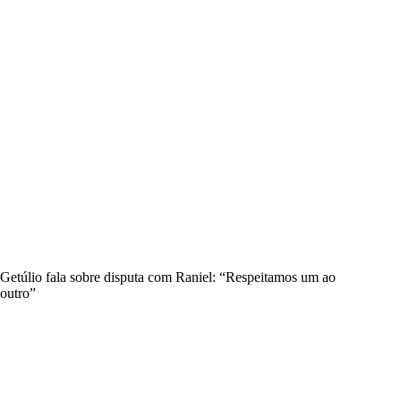
Getúlio fala sobre disputa com Raniel: “Respeitamos um ao
outro”