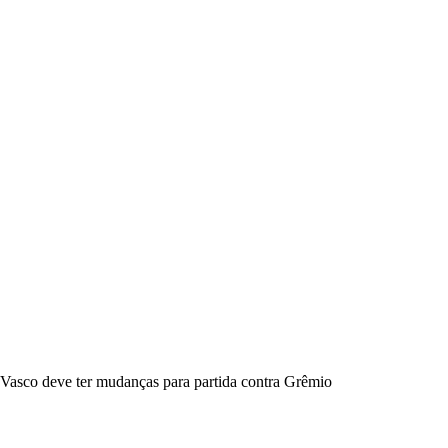
Vasco deve ter mudanças para partida contra Grêmio