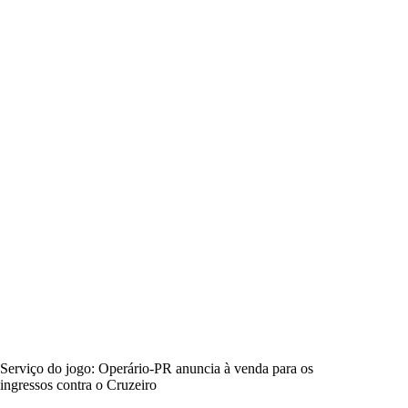
Serviço do jogo: Operário-PR anuncia à venda para os
ingressos contra o Cruzeiro