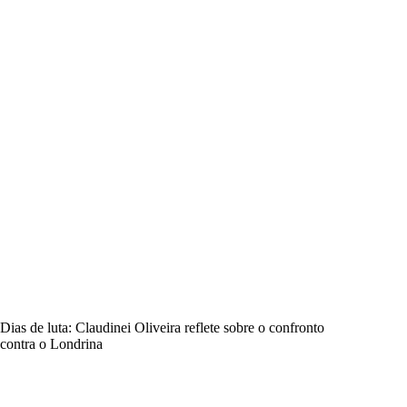
Dias de luta: Claudinei Oliveira reflete sobre o confronto
contra o Londrina