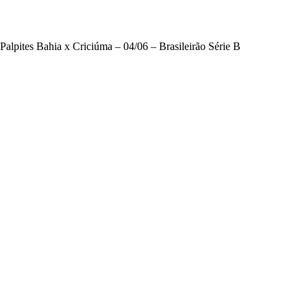
Palpites Bahia x Criciúma – 04/06 – Brasileirão Série B