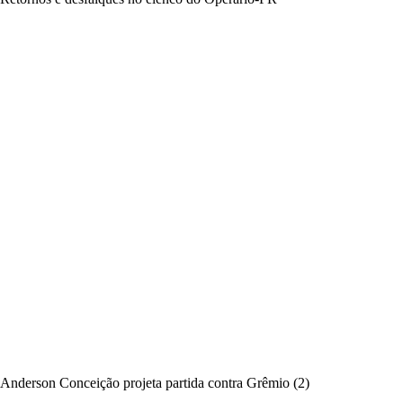
Anderson Conceição projeta partida contra Grêmio (2)