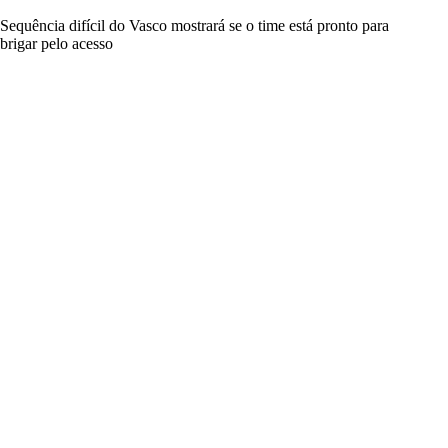
Sequência difícil do Vasco mostrará se o time está pronto para
brigar pelo acesso