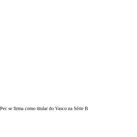
Pec se firma como titular do Vasco na Série B