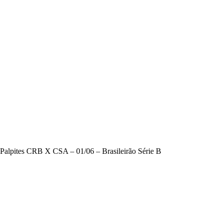
Palpites CRB X CSA – 01/06 – Brasileirão Série B