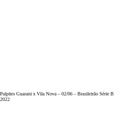
Palpites Guarani x Vila Nova – 02/06 – Brasileirão Série B
2022