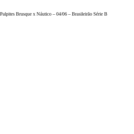
Palpites Brusque x Náutico – 04/06 – Brasileirão Série B