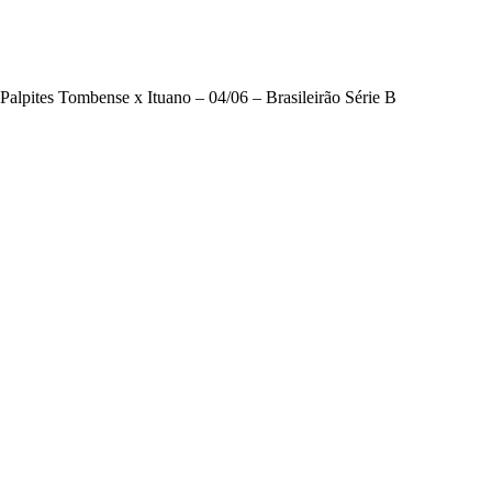
Palpites Tombense x Ituano – 04/06 – Brasileirão Série B