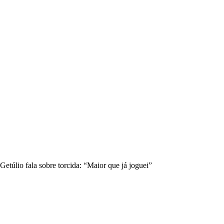
Getúlio fala sobre torcida: “Maior que já joguei”