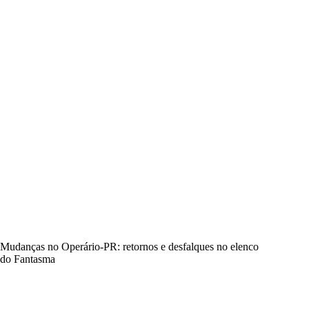
Mudanças no Operário-PR: retornos e desfalques no elenco
do Fantasma