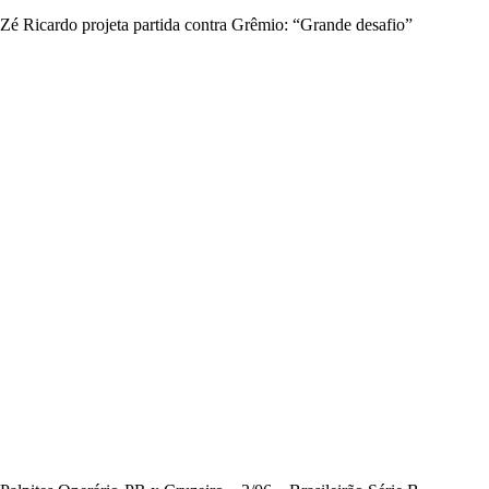
Zé Ricardo projeta partida contra Grêmio: “Grande desafio”