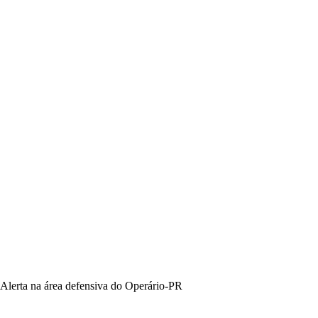
Alerta na área defensiva do Operário-PR