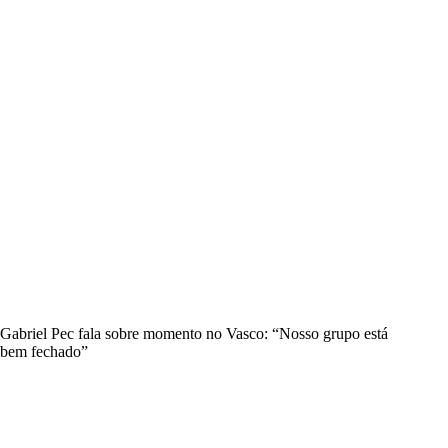
Gabriel Pec fala sobre momento no Vasco: “Nosso grupo está
bem fechado”