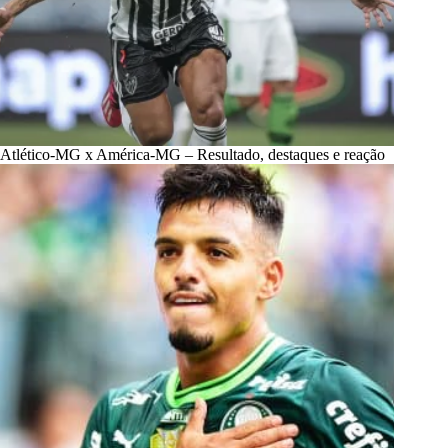
Atlético-MG x América-MG – Resultado, destaques e reação