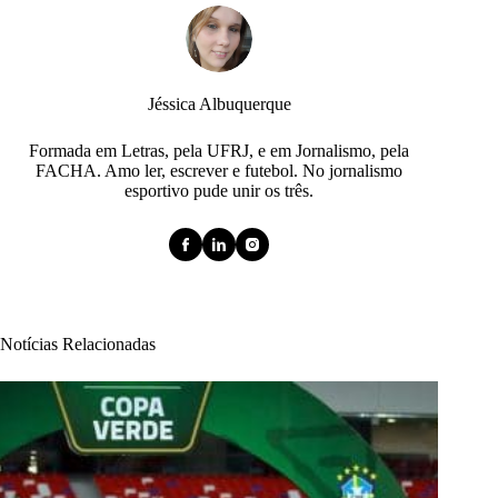
Jéssica Albuquerque
Formada em Letras, pela UFRJ, e em Jornalismo, pela
FACHA. Amo ler, escrever e futebol. No jornalismo
esportivo pude unir os três.
Notícias Relacionadas