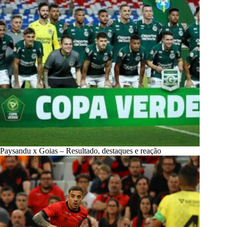
Paysandu x Goias – Resultado, destaques e reação