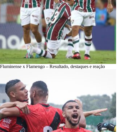
Fluminense x Flamengo – Resultado, destaques e reação