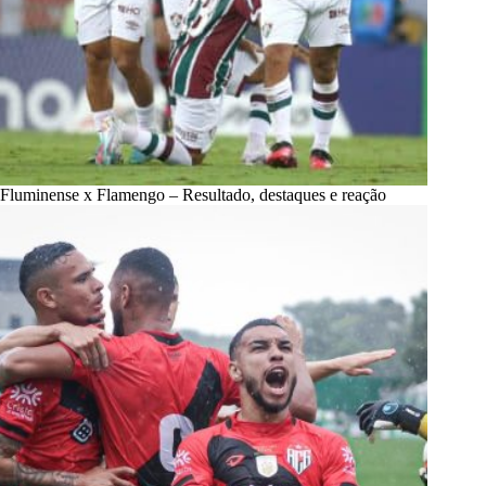
Fluminense x Flamengo – Resultado, destaques e reação