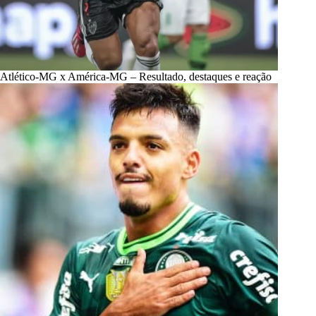
Atlético-MG x América-MG – Resultado, destaques e reação