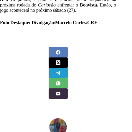
próxima rodada do
Cariocão
enfrentar o
Boavista.
Então, o
jogo acontecerá no próximo sábado (27).
Foto Destaque: Divulgação/Marcelo Cortes/CRF