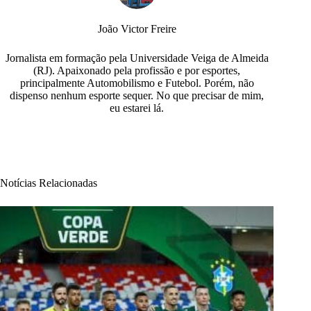
João Victor Freire
Jornalista em formação pela Universidade Veiga de Almeida
(RJ). Apaixonado pela profissão e por esportes,
principalmente Automobilismo e Futebol. Porém, não
dispenso nenhum esporte sequer. No que precisar de mim,
eu estarei lá.
Notícias Relacionadas