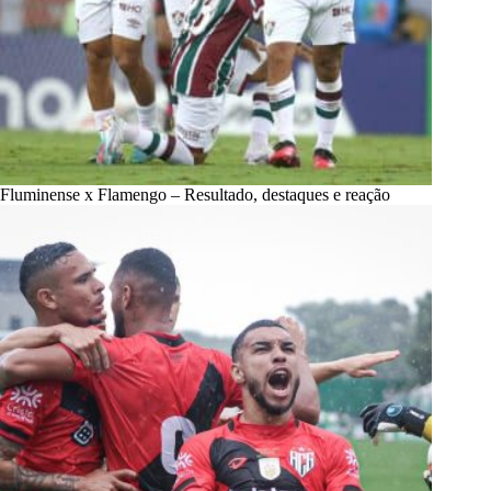
Fluminense x Flamengo – Resultado, destaques e reação