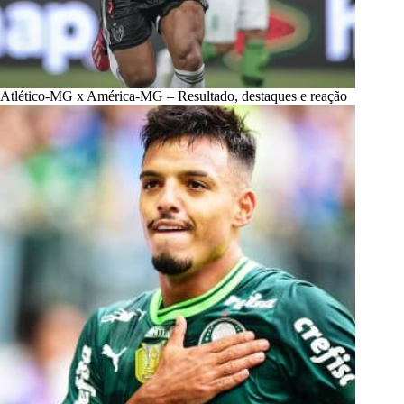
Atlético-MG x América-MG – Resultado, destaques e reação