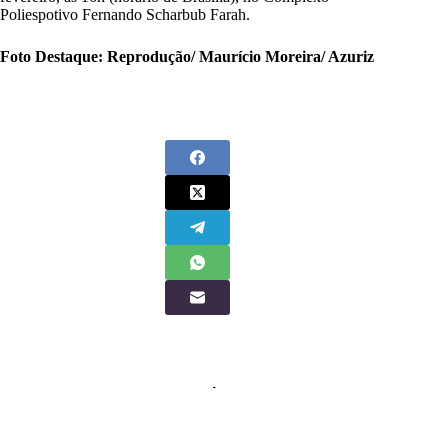
Poliespotivo Fernando Scharbub Farah.
Foto Destaque: Reprodução/ Maurício Moreira/ Azuriz