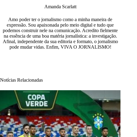
Amanda Scarlatt
Amo poder ter o jornalismo como a minha maneira de
expressão. Sou apaixonada pelo meio digital e tudo que
podemos construir nele na comunicação. Acredito fielmente
na essência de uma boa matéria jornalística: a investigação.
Afinal, independente da sua editoria e formato, o jornalismo
pode mudar vidas. Enfim, VIVA O JORNALISMO!
Notícias Relacionadas