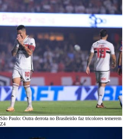
São Paulo: Outra derrota no Brasileirão faz tricolores temerem
Z4