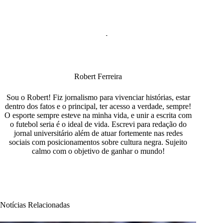
Robert Ferreira
Sou o Robert! Fiz jornalismo para vivenciar histórias, estar
dentro dos fatos e o principal, ter acesso a verdade, sempre!
O esporte sempre esteve na minha vida, e unir a escrita com
o futebol seria é o ideal de vida. Escrevi para redação do
jornal universitário além de atuar fortemente nas redes
sociais com posicionamentos sobre cultura negra. Sujeito
calmo com o objetivo de ganhar o mundo!
Notícias Relacionadas