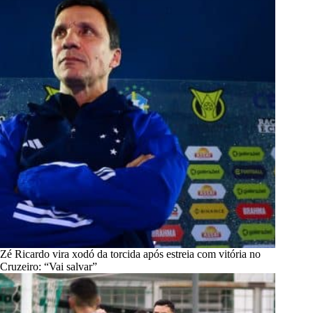
Zé Ricardo vira xodó da torcida após estreia com vitória no
Cruzeiro: “Vai salvar”