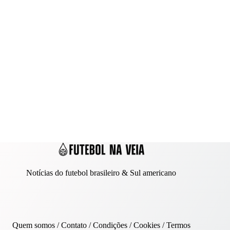
Notícias do futebol brasileiro & Sul americano
Quem somos
/
Contato
/ Condições /
Cookies
/
Termos