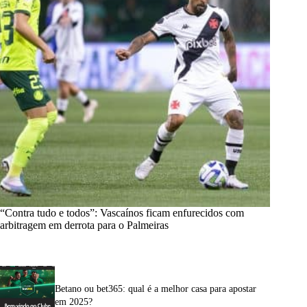
“Contra tudo e todos”: Vascaínos ficam enfurecidos com
arbitragem em derrota para o Palmeiras
Betano ou bet365: qual é a melhor casa para apostar
em 2025?