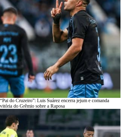
“Pai do Cruzeiro”: Luis Suárez encerra jejum e comanda
vitória do Grêmio sobre a Raposa