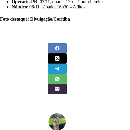
Operário-PR
: 03/11, quarta, 17h – Couto Pereira
Náutico
: 06/11, sábado, 16h30 – Aflitos
Foto destaque: Divulgação/Coritiba