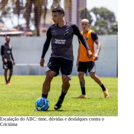
Escalação do ABC: time, dúvidas e desfalques contra o
Criciúma