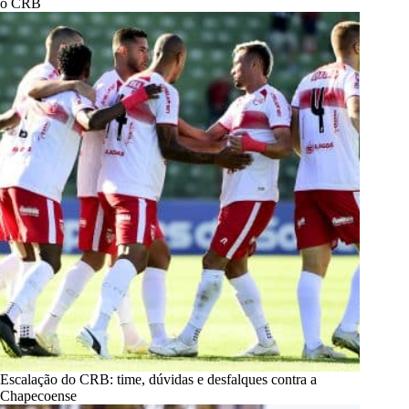
o CRB
Escalação do CRB: time, dúvidas e desfalques contra a
Chapecoense