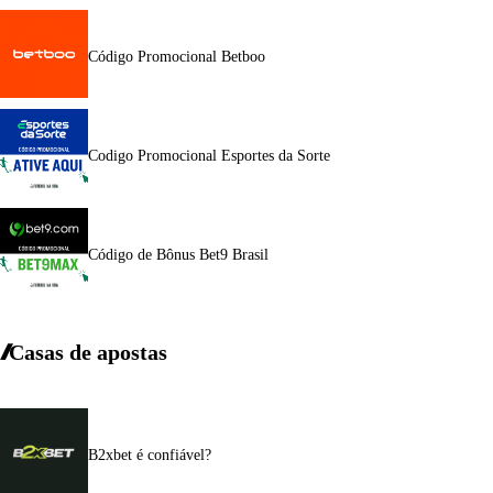
Código Promocional Betboo
Codigo Promocional Esportes da Sorte
Código de Bônus Bet9 Brasil
Casas de apostas
B2xbet é confiável?