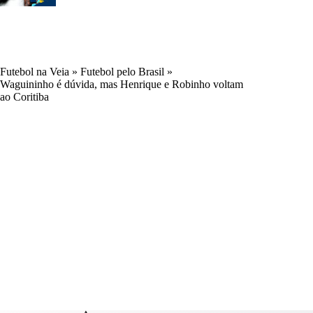
Futebol na Veia
»
Futebol pelo Brasil
»
Waguininho é dúvida, mas Henrique e Robinho voltam
ao Coritiba