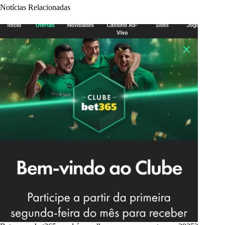
Notícias Relacionadas