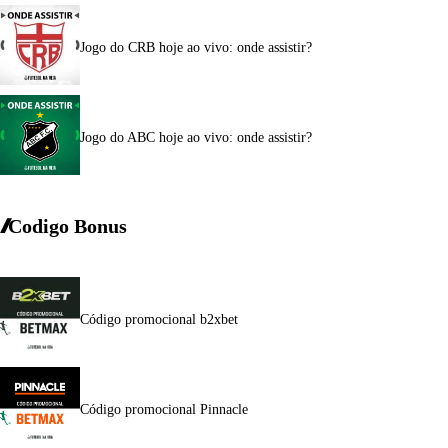
Jogo do CRB hoje ao vivo: onde assistir?
Jogo do ABC hoje ao vivo: onde assistir?
Codigo Bonus
Código promocional b2xbet
Código promocional Pinnacle