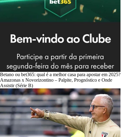
Betano ou bet365: qual é a melhor casa para apostar em 2025?
Amazonas x Novorizontino – Palpite, Prognóstico e Onde
Assistir (Série B)