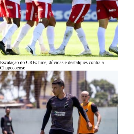
Escalação do CRB: time, dúvidas e desfalques contra a
Chapecoense