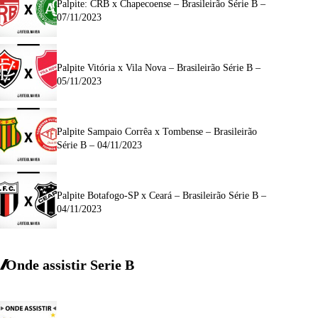
Palpite: CRB x Chapecoense – Brasileirão Série B –
07/11/2023
Palpite Vitória x Vila Nova – Brasileirão Série B –
05/11/2023
Palpite Sampaio Corrêa x Tombense – Brasileirão
Série B – 04/11/2023
Palpite Botafogo-SP x Ceará – Brasileirão Série B –
04/11/2023
Onde assistir Serie B