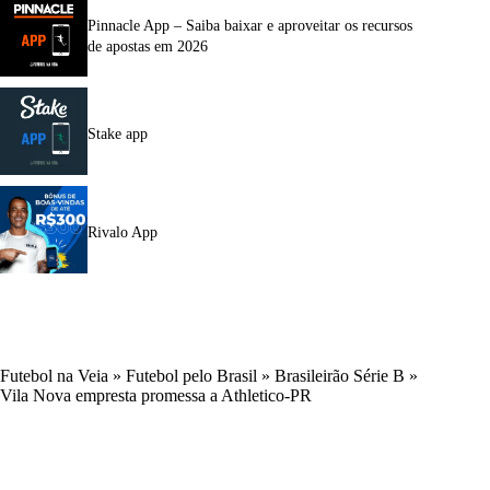
Pinnacle App – Saiba baixar e aproveitar os recursos
de apostas em 2026
Stake app
Rivalo App
Futebol na Veia
»
Futebol pelo Brasil
»
Brasileirão Série B
»
Vila Nova empresta promessa a Athletico-PR