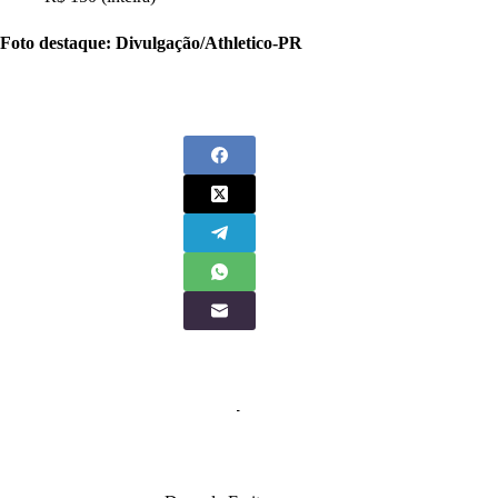
Foto destaque: Divulgação/Athletico-PR