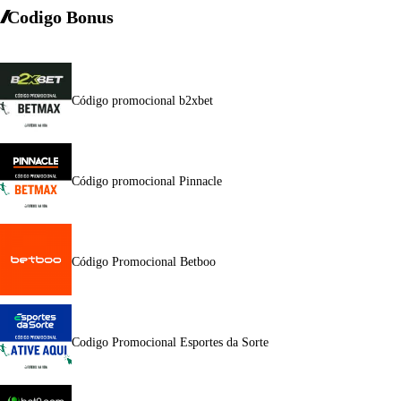
Codigo Bonus
Código promocional b2xbet
Código promocional Pinnacle
Código Promocional Betboo
Codigo Promocional Esportes da Sorte