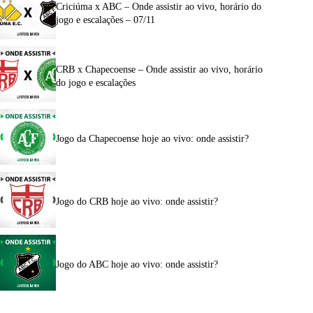
Criciúma x ABC – Onde assistir ao vivo, horário do
jogo e escalações – 07/11
CRB x Chapecoense – Onde assistir ao vivo, horário
do jogo e escalações
Jogo da Chapecoense hoje ao vivo: onde assistir?
Jogo do CRB hoje ao vivo: onde assistir?
Jogo do ABC hoje ao vivo: onde assistir?