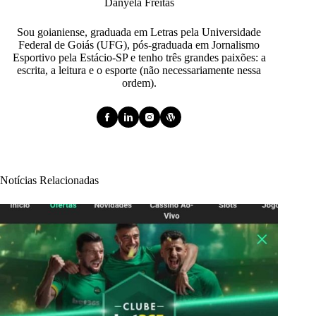
Danyela Freitas
Sou goianiense, graduada em Letras pela Universidade
Federal de Goiás (UFG), pós-graduada em Jornalismo
Esportivo pela Estácio-SP e tenho três grandes paixões: a
escrita, a leitura e o esporte (não necessariamente nessa
ordem).
Notícias Relacionadas