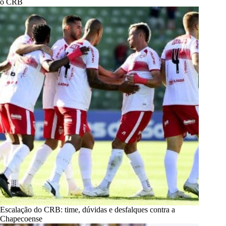
o CRB
Escalação do CRB: time, dúvidas e desfalques contra a
Chapecoense