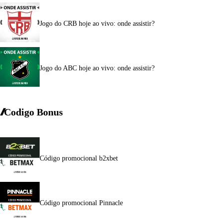
Jogo do CRB hoje ao vivo: onde assistir?
Jogo do ABC hoje ao vivo: onde assistir?
Codigo Bonus
Código promocional b2xbet
Código promocional Pinnacle