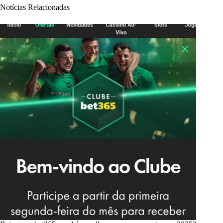
Notícias Relacionadas