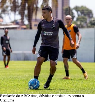
Escalação do ABC: time, dúvidas e desfalques contra o
Criciúma