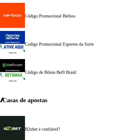
Código Promocional Betboo
Codigo Promocional Esportes da Sorte
Código de Bônus Bet9 Brasil
Casas de apostas
B2xbet é confiável?