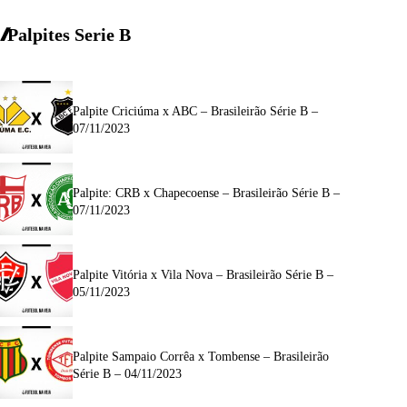
Palpites Serie B
Palpite Criciúma x ABC – Brasileirão Série B –
07/11/2023
Palpite: CRB x Chapecoense – Brasileirão Série B –
07/11/2023
Palpite Vitória x Vila Nova – Brasileirão Série B –
05/11/2023
Palpite Sampaio Corrêa x Tombense – Brasileirão
Série B – 04/11/2023