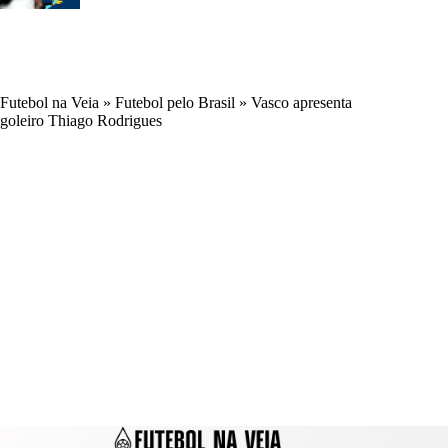
Futebol na Veia
»
Futebol pelo Brasil
»
Vasco apresenta
goleiro Thiago Rodrigues