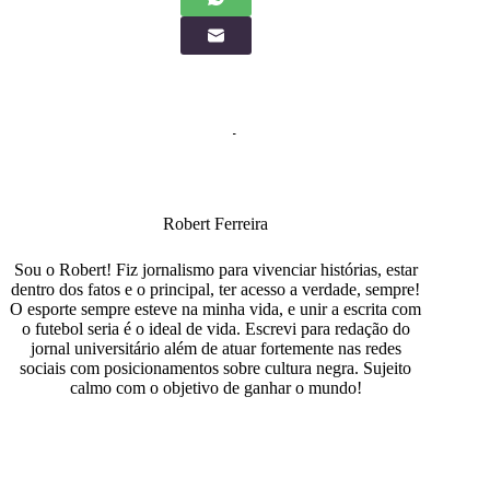
Robert Ferreira
Sou o Robert! Fiz jornalismo para vivenciar histórias, estar
dentro dos fatos e o principal, ter acesso a verdade, sempre!
O esporte sempre esteve na minha vida, e unir a escrita com
o futebol seria é o ideal de vida. Escrevi para redação do
jornal universitário além de atuar fortemente nas redes
sociais com posicionamentos sobre cultura negra. Sujeito
calmo com o objetivo de ganhar o mundo!