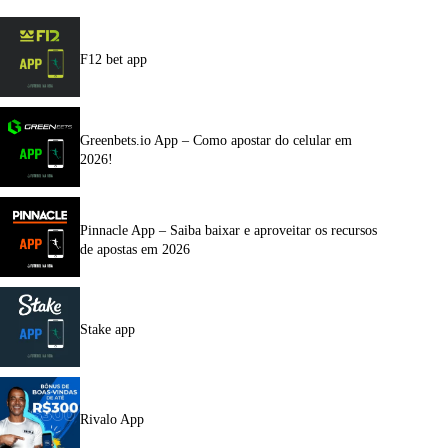
F12 bet app
Greenbets.io App – Como apostar do celular em
2026!
Pinnacle App – Saiba baixar e aproveitar os recursos
de apostas em 2026
Stake app
Rivalo App