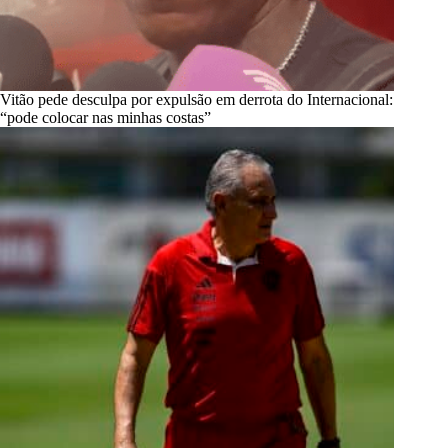
Vitão pede desculpa por expulsão em derrota do Internacional:
“pode colocar nas minhas costas”