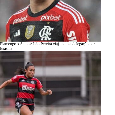
Flamengo x Santos: Léo Pereira viaja com a delegação para
Brasília