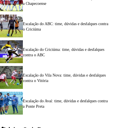
a Chapecoense
Escalação do ABC: time, dúvidas e desfalques contra
o Criciúma
Escalação do Criciúma: time, dúvidas e desfalques
contra o ABC
Escalação do Vila Nova: time, dúvidas e desfalques
contra o Vitória
Escalação do Avaí: time, dúvidas e desfalques contra
a Ponte Preta