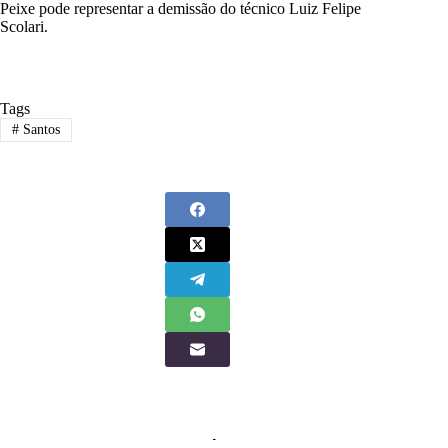
Peixe pode representar a demissão do técnico Luiz Felipe
Scolari.
Tags
#
Santos