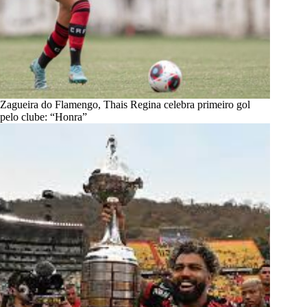
Zagueira do Flamengo, Thais Regina celebra primeiro gol
pelo clube: “Honra”