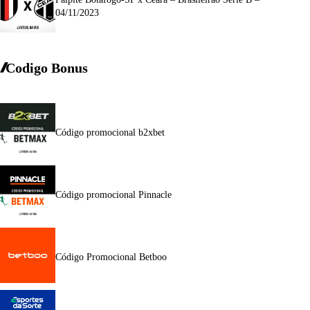
04/11/2023
Codigo Bonus
Código promocional b2xbet
Código promocional Pinnacle
Código Promocional Betboo