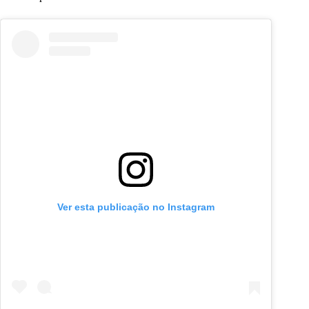
Ver esta publicação no Instagram