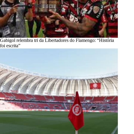
Gabigol relembra tri da Libertadores do Flamengo: “História
foi escrita”