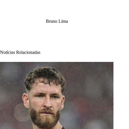
Bruno Lima
Notícias Relacionadas