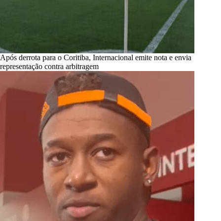
Após derrota para o Coritiba, Internacional emite nota e envia
representação contra arbitragem