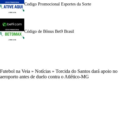
Codigo Promocional Esportes da Sorte
Código de Bônus Bet9 Brasil
Futebol na Veia
»
Notícias
»
Torcida do Santos dará apoio no
aeroporto antes de duelo contra o Atlético-MG