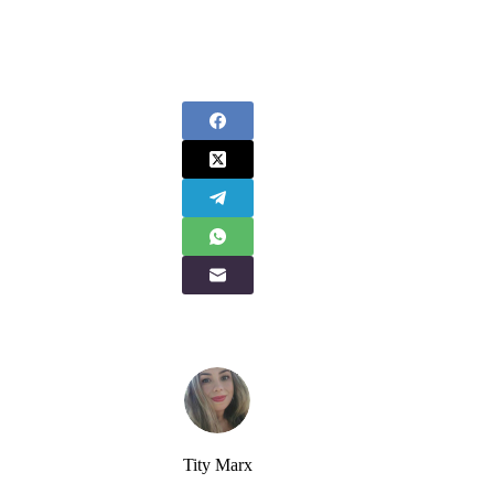
Tity Marx