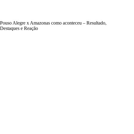
Pouso Alegre x Amazonas como aconteceu – Resultado,
Destaques e Reação