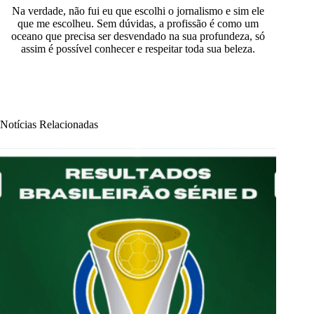
Na verdade, não fui eu que escolhi o jornalismo e sim ele
que me escolheu. Sem dúvidas, a profissão é como um
oceano que precisa ser desvendado na sua profundeza, só
assim é possível conhecer e respeitar toda sua beleza.
Notícias Relacionadas