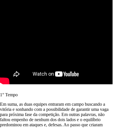
1° Tempo
Em suma, as duas equipes entraram em campo buscando a
vitória e sonhando com a possibilidade de garantir uma vaga
para próxima fase da competição. Em outras palavras, não
faltou empenho de nenhum dos dois lados e o equilíbrio
predominou em ataques e, defesas. Ao passo que criaram