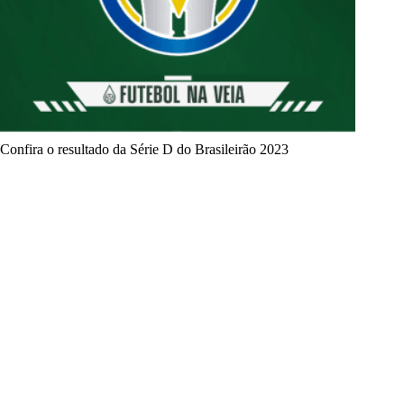
Confira o resultado da Série D do Brasileirão 2023