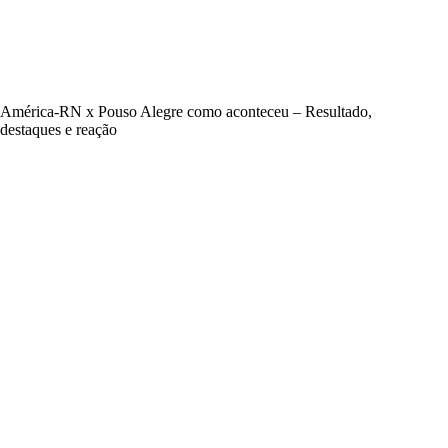
América-RN x Pouso Alegre como aconteceu – Resultado,
destaques e reação