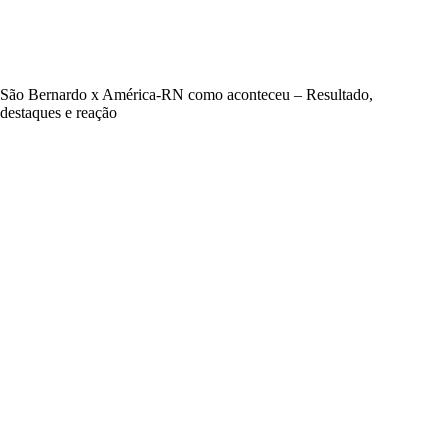
São Bernardo x América-RN como aconteceu – Resultado,
destaques e reação