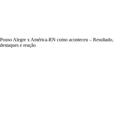
Pouso Alegre x América-RN como aconteceu – Resultado,
destaques e reação