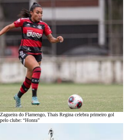
Zagueira do Flamengo, Thais Regina celebra primeiro gol
pelo clube: “Honra”