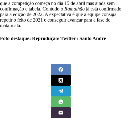
que a competição começa no dia 15 de abril mas ainda sem
confirmação e tabela. Contudo o
Ramalhão
já está confirmado
para a edição de 2022. A expectativa é que a equipe consiga
repetir o feito de 2021 e conseguir avançar para a fase de
mata-mata.
Foto destaque: Reprodução/ Twitter / Santo André