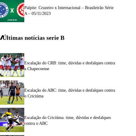
Palpite: Cruzeiro x Internacional – Brasileirão Série
A – 05/11/2023
Últimas notícias
serie
B
Escalação do CRB: time, dúvidas e desfalques contra
a Chapecoense
Escalação do ABC: time, dúvidas e desfalques contra
o Criciúma
Escalação do Criciúma: time, dúvidas e desfalques
contra o ABC