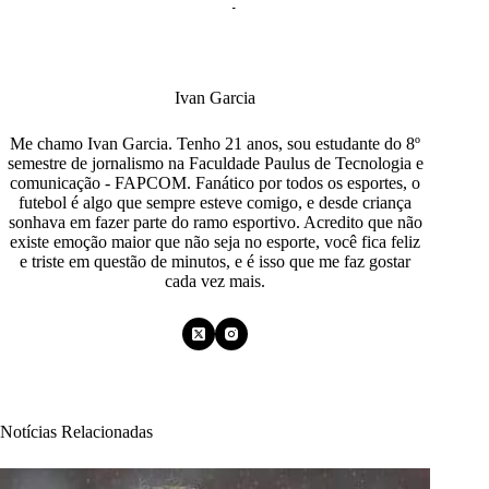
Ivan Garcia
Me chamo Ivan Garcia. Tenho 21 anos, sou estudante do 8º
semestre de jornalismo na Faculdade Paulus de Tecnologia e
comunicação - FAPCOM. Fanático por todos os esportes, o
futebol é algo que sempre esteve comigo, e desde criança
sonhava em fazer parte do ramo esportivo. Acredito que não
existe emoção maior que não seja no esporte, você fica feliz
e triste em questão de minutos, e é isso que me faz gostar
cada vez mais.
Notícias Relacionadas