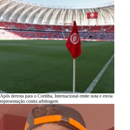
Após derrota para o Coritiba, Internacional emite nota e envia
representação contra arbitragem