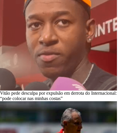
Vitão pede desculpa por expulsão em derrota do Internacional:
“pode colocar nas minhas costas”