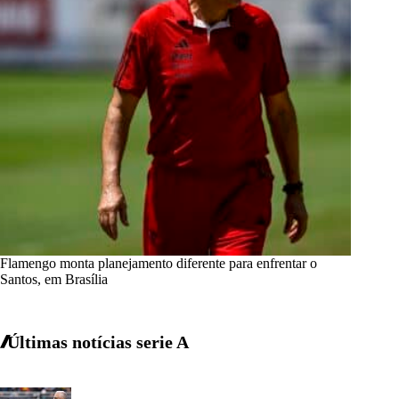
Flamengo monta planejamento diferente para enfrentar o
Santos, em Brasília
Últimas notícias
serie A