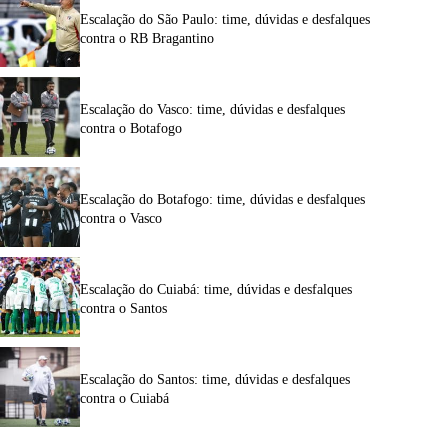
Escalação do São Paulo: time, dúvidas e desfalques
contra o RB Bragantino
Escalação do Vasco: time, dúvidas e desfalques
contra o Botafogo
Escalação do Botafogo: time, dúvidas e desfalques
contra o Vasco
Escalação do Cuiabá: time, dúvidas e desfalques
contra o Santos
Escalação do Santos: time, dúvidas e desfalques
contra o Cuiabá