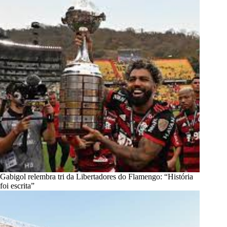
Gabigol relembra tri da Libertadores do Flamengo: “História
foi escrita”