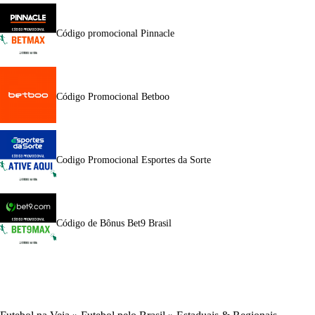
Código promocional Pinnacle
Código Promocional Betboo
Codigo Promocional Esportes da Sorte
Código de Bônus Bet9 Brasil