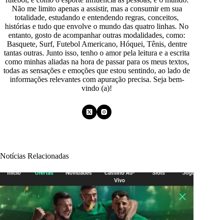
Não me limito apenas a assistir, mas a consumir em sua
totalidade, estudando e entendendo regras, conceitos,
histórias e tudo que envolve o mundo das quatro linhas. No
entanto, gosto de acompanhar outras modalidades, como:
Basquete, Surf, Futebol Americano, Hóquei, Tênis, dentre
tantas outras. Junto isso, tenho o amor pela leitura e a escrita
como minhas aliadas na hora de passar para os meus textos,
todas as sensações e emoções que estou sentindo, ao lado de
informações relevantes com apuração precisa. Seja bem-
vindo (a)!
Notícias Relacionadas