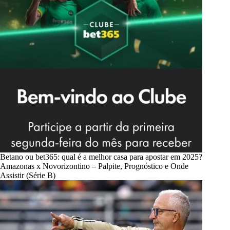
Betano ou bet365: qual é a melhor casa para apostar em 2025?
Amazonas x Novorizontino – Palpite, Prognóstico e Onde
Assistir (Série B)