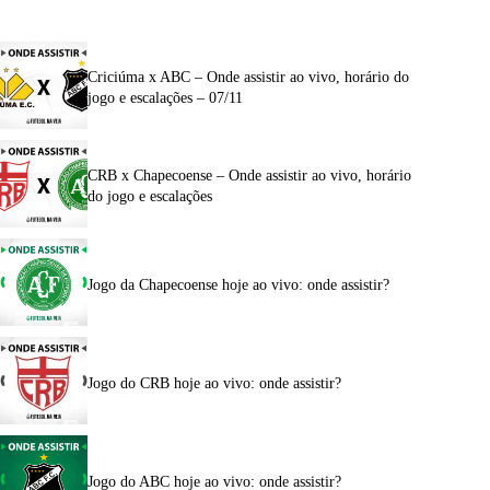
Criciúma x ABC – Onde assistir ao vivo, horário do
jogo e escalações – 07/11
CRB x Chapecoense – Onde assistir ao vivo, horário
do jogo e escalações
Jogo da Chapecoense hoje ao vivo: onde assistir?
Jogo do CRB hoje ao vivo: onde assistir?
Jogo do ABC hoje ao vivo: onde assistir?