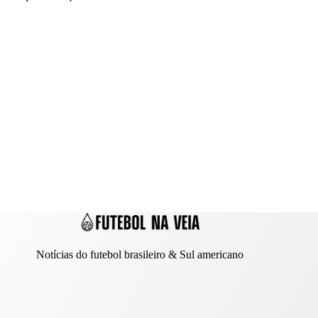
Notícias do futebol brasileiro & Sul americano