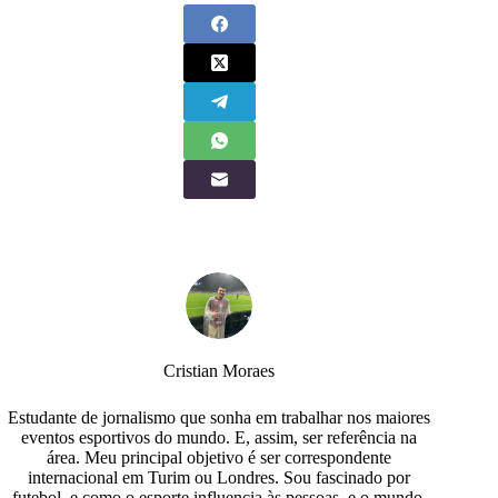
Cristian Moraes
Estudante de jornalismo que sonha em trabalhar nos maiores
eventos esportivos do mundo. E, assim, ser referência na
área. Meu principal objetivo é ser correspondente
internacional em Turim ou Londres. Sou fascinado por
futebol, e como o esporte influencia às pessoas, e o mundo.