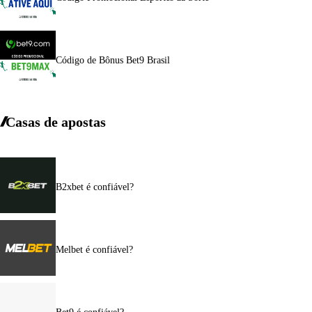
Código de Bônus Bet9 Brasil
Casas de apostas
B2xbet é confiável?
Melbet é confiável?