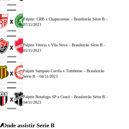
Palpite: CRB x Chapecoense – Brasileirão Série B –
07/11/2023
Palpite Vitória x Vila Nova – Brasileirão Série B –
05/11/2023
Palpite Sampaio Corrêa x Tombense – Brasileirão
Série B – 04/11/2023
Palpite Botafogo-SP x Ceará – Brasileirão Série B –
04/11/2023
Onde assistir Serie B