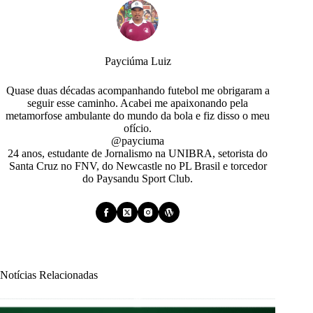
Payciúma Luiz
Quase duas décadas acompanhando futebol me obrigaram a
seguir esse caminho. Acabei me apaixonando pela
metamorfose ambulante do mundo da bola e fiz disso o meu
ofício.
@payciuma
24 anos, estudante de Jornalismo na UNIBRA, setorista do
Santa Cruz no FNV, do Newcastle no PL Brasil e torcedor
do Paysandu Sport Club.
Notícias Relacionadas