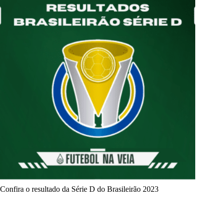
Confira o resultado da Série D do Brasileirão 2023