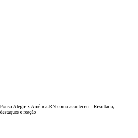
Pouso Alegre x América-RN como aconteceu – Resultado,
destaques e reação