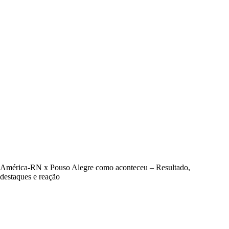
América-RN x Pouso Alegre como aconteceu – Resultado,
destaques e reação