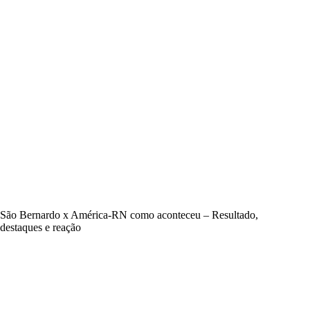
São Bernardo x América-RN como aconteceu – Resultado,
destaques e reação