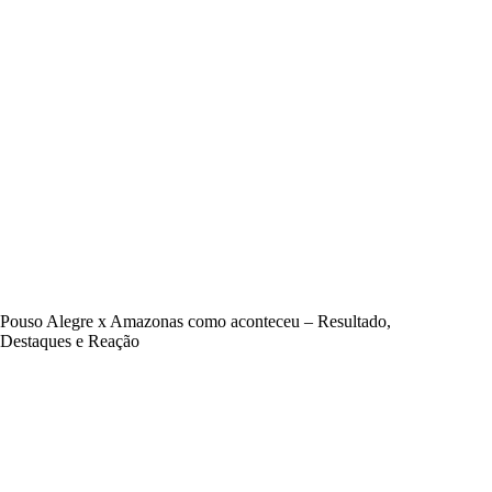
Pouso Alegre x Amazonas como aconteceu – Resultado,
Destaques e Reação