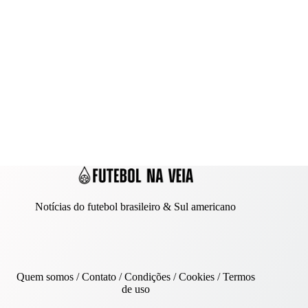
Notícias do futebol brasileiro & Sul americano
Quem somos
/
Contato
/ Condições /
Cookies
/
Termos
de uso