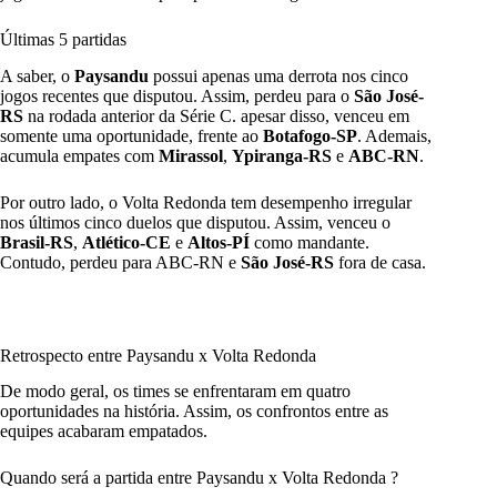
Últimas 5 partidas
A saber, o
Paysandu
possui apenas uma derrota nos cinco
jogos recentes que disputou. Assim, perdeu para o
São José-
RS
na rodada anterior da Série C. apesar disso, venceu em
somente uma oportunidade, frente ao
Botafogo-SP
. Ademais,
acumula empates com
Mirassol
,
Ypiranga-RS
e
ABC-RN
.
Por outro lado, o Volta Redonda tem desempenho irregular
nos últimos cinco duelos que disputou. Assim, venceu o
Brasil-RS
,
Atlético-CE
e
Altos-PÍ
como mandante.
Contudo, perdeu para ABC-RN e
São José-RS
fora de casa.
Retrospecto entre Paysandu x Volta Redonda
De modo geral, os times se enfrentaram em quatro
oportunidades na história. Assim, os confrontos entre as
equipes acabaram empatados.
Quando será a partida entre Paysandu x Volta Redonda ?