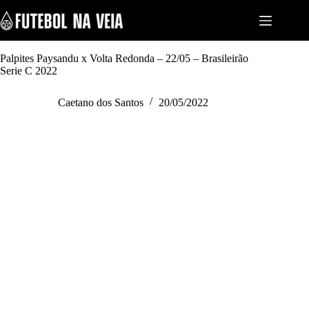
S
k
i
p
t
Palpites Paysandu x Volta Redonda – 22/05 – Brasileirão
o
Serie C 2022
c
o
Caetano dos Santos
20/05/2022
n
t
e
n
t