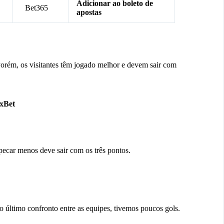
Adicionar ao boleto de
Bet365
apostas
 Porém, os visitantes têm jogado melhor e devem sair com
1xBet
ecar menos deve sair com os três pontos.
 último confronto entre as equipes, tivemos poucos gols.