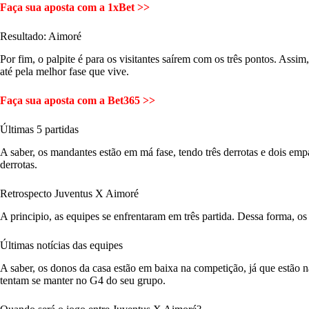
Faça sua aposta com a 1xBet >>
Resultado: Aimoré
Por fim, o palpite é para os visitantes saírem com os três pontos. Assim
até pela melhor fase que vive.
Faça sua aposta com a Bet365 >>
Últimas 5 partidas
A saber, os mandantes estão em má fase, tendo três derrotas e dois empat
derrotas.
Retrospecto Juventus X Aimoré
A principio, as equipes se enfrentaram em três partida. Dessa forma, o
Últimas notícias das equipes
A saber, os donos da casa estão em baixa na competição, já que estão na
tentam se manter no G4 do seu grupo.