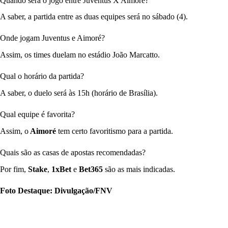
Quando será o jogo entre Juventus X Aimoré?
A saber, a partida entre as duas equipes será no sábado (4).
Onde jogam Juventus e Aimoré?
Assim, os times duelam no estádio João Marcatto.
Qual o horário da partida?
A saber, o duelo será às 15h (horário de Brasília).
Qual equipe é favorita?
Assim, o
Aimoré
tem certo favoritismo para a partida.
Quais são as casas de apostas recomendadas?
Por fim,
Stake
,
1xBet
e
Bet365
são as mais indicadas.
Foto Destaque: Divulgação/FNV