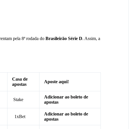
frentam pela 8ª rodada do
Brasileirão Série D
. Assim, a
Casa de
Aposte aqui!
apostas
Adicionar ao boleto de
Stake
apostas
Adicionar ao boleto de
1xBet
apostas