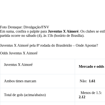
Foto Destaque: Divulgação/FNV
Em suma, confira o palpite para
Juventus X Aimoré
. Os clubes se en
partida ocorre no sábado (4), às 15h (horário de Brasília).
Juventus X Aimoré pela 8ª rodada do Brasileirão – Onde Apostar?
Odds Juventus X Aimoré
Juventus X Aimoré
Mercado e odds
Ambos times marcam
Não:
1.61
Menos de 1.5:
Total de gols (acima/abaixo)
2.12