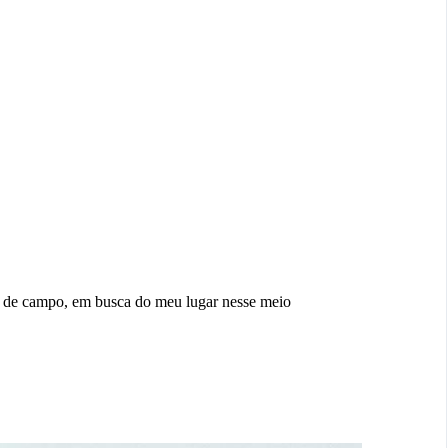
ra de campo, em busca do meu lugar nesse meio