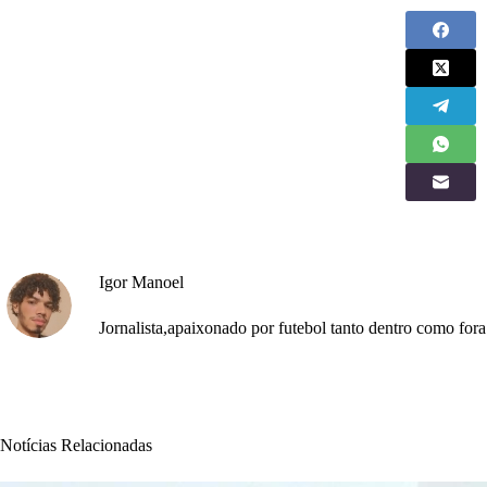
Igor Manoel
Jornalista,apaixonado por futebol tanto dentro como fo
Notícias Relacionadas