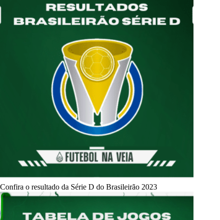
Confira o resultado da Série D do Brasileirão 2023