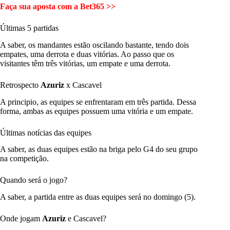
Faça sua aposta com a Bet365 >>
Últimas 5 partidas
A saber, os mandantes estão oscilando bastante, tendo dois
empates, uma derrota e duas vitórias. Ao passo que os
visitantes têm três vitórias, um empate e uma derrota.
Retrospecto
Azuriz
x Cascavel
A principio, as equipes se enfrentaram em três partida. Dessa
forma, ambas as equipes possuem uma vitória e um empate.
Últimas notícias das equipes
A saber, as duas equipes estão na briga pelo G4 do seu grupo
na competição.
Quando será o jogo?
A saber, a partida entre as duas equipes será no domingo (5).
Onde jogam
Azuriz
e Cascavel?