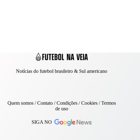
Notícias do futebol brasileiro & Sul americano
Quem somos
/
Contato
/ Condições /
Cookies
/
Termos
de uso
SIGA NO