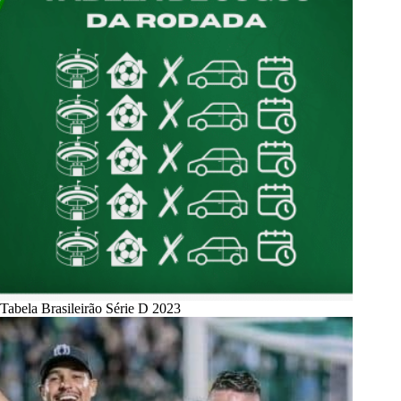
Tabela Brasileirão Série D 2023