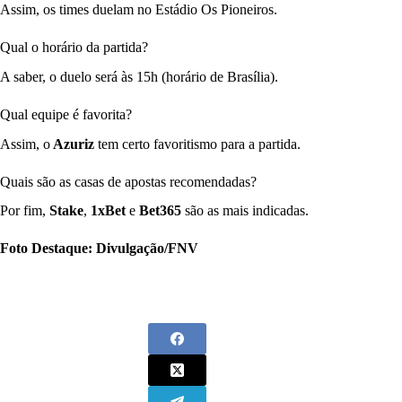
Assim, os times duelam no Estádio Os Pioneiros.
Qual o horário da partida?
A saber, o duelo será às 15h (horário de Brasília).
Qual equipe é favorita?
Assim, o
Azuriz
tem certo favoritismo para a partida.
Quais são as casas de apostas recomendadas?
Por fim,
Stake
,
1xBet
e
Bet365
são as mais indicadas.
Foto Destaque: Divulgação/FNV