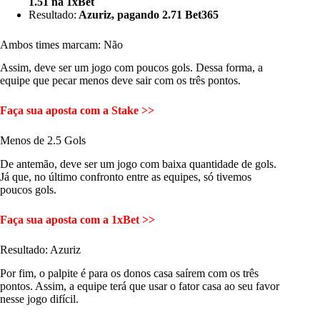
1.51 na 1xBet
Resultado:
Azuriz,
pagando 2.71 Bet365
Ambos times marcam: Não
Assim, deve ser um jogo com poucos gols. Dessa forma, a
equipe que pecar menos deve sair com os três pontos.
Faça sua aposta com a Stake >>
Menos de 2.5 Gols
De antemão, deve ser um jogo com baixa quantidade de gols.
Já que, no último confronto entre as equipes, só tivemos
poucos gols.
Faça sua aposta com a 1xBet >>
Resultado: Azuriz
Por fim, o palpite é para os donos casa saírem com os três
pontos. Assim, a equipe terá que usar o fator casa ao seu favor
nesse jogo difícil.