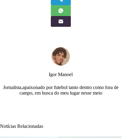
Igor Manoel
Jornalista,apaixonado por futebol tanto dentro como fora de
campo, em busca do meu lugar nesse meio
Notícias Relacionadas