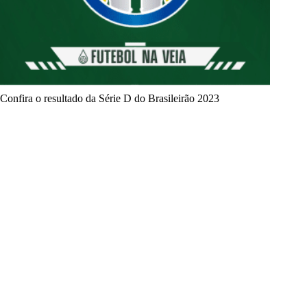
Confira o resultado da Série D do Brasileirão 2023