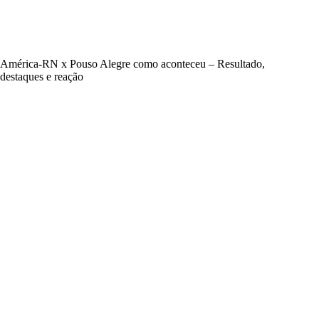
América-RN x Pouso Alegre como aconteceu – Resultado,
destaques e reação