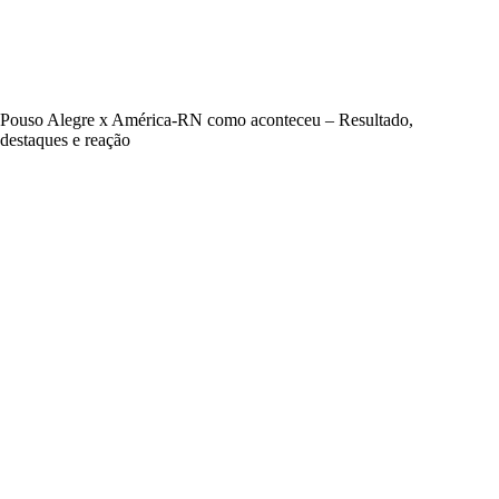
Pouso Alegre x América-RN como aconteceu – Resultado,
destaques e reação