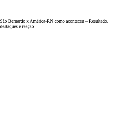
São Bernardo x América-RN como aconteceu – Resultado,
destaques e reação