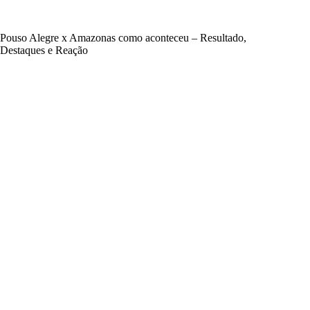
Pouso Alegre x Amazonas como aconteceu – Resultado,
Destaques e Reação