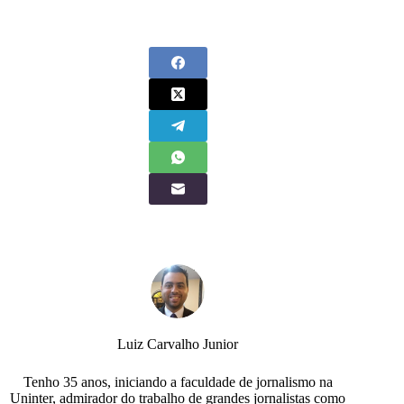
Luiz Carvalho Junior
Tenho 35 anos, iniciando a faculdade de jornalismo na
Uninter, admirador do trabalho de grandes jornalistas como