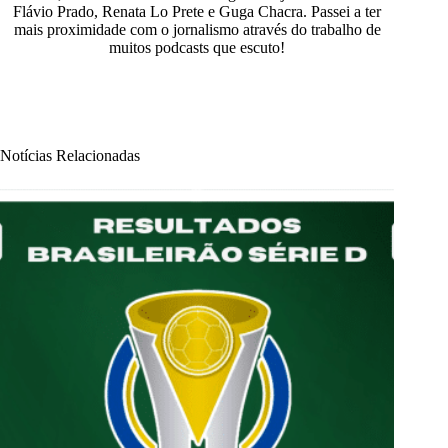
Flávio Prado, Renata Lo Prete e Guga Chacra. Passei a ter
mais proximidade com o jornalismo através do trabalho de
muitos podcasts que escuto!
Notícias Relacionadas