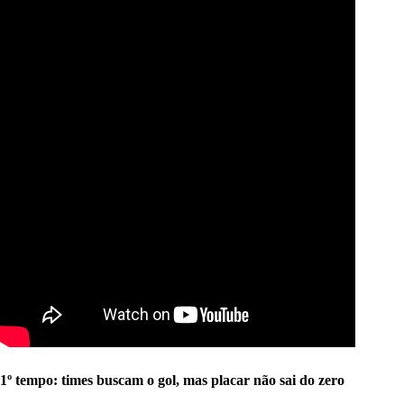
1º tempo: times buscam o gol, mas placar não sai do zero